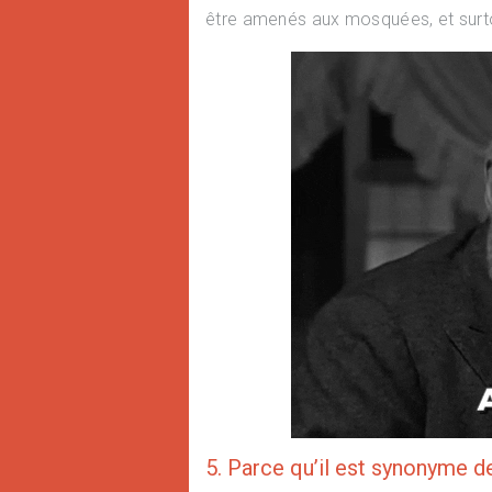
être amenés aux mosquées, et surt
5. Parce qu’il est synonyme d