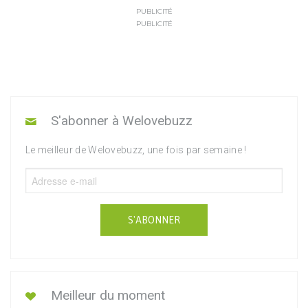
PUBLICITÉ
PUBLICITÉ
S'abonner à Welovebuzz
Le meilleur de Welovebuzz, une fois par semaine !
S'ABONNER
Meilleur du moment