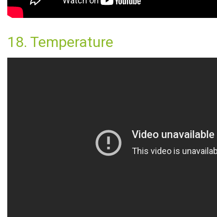
18. Temperature