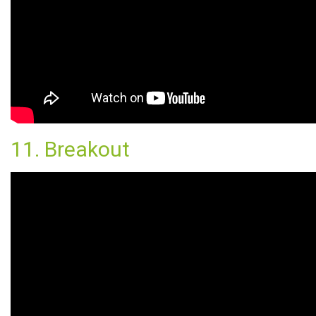
11. Breakout