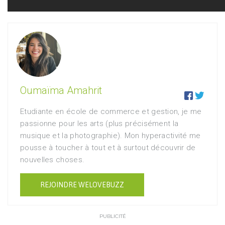
Oumaïma Amahrit


Etudiante en école de commerce et gestion, je me
passionne pour les arts (plus précisément la
musique et la photographie). Mon hyperactivité me
pousse à toucher à tout et à surtout découvrir de
nouvelles choses.
REJOINDRE WELOVEBUZZ
PUBLICITÉ