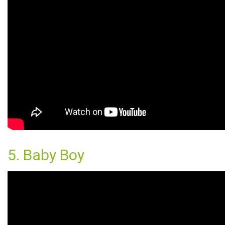
5. Baby Boy