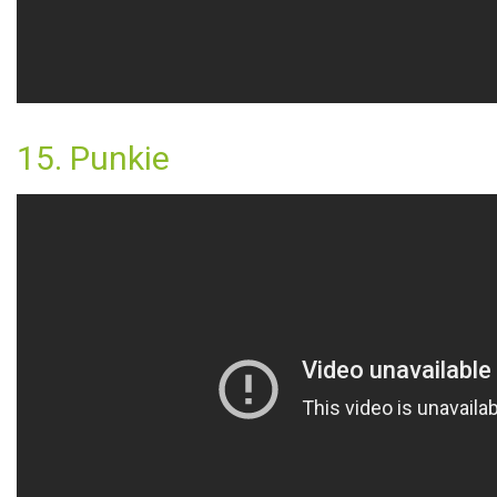
15. Punkie