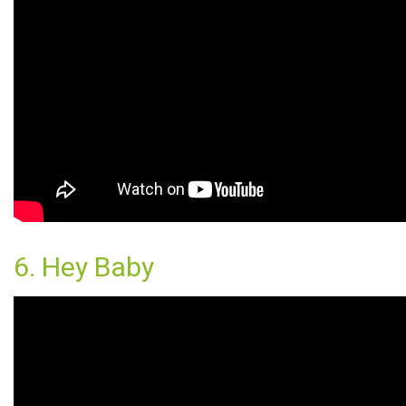
6. Hey Baby