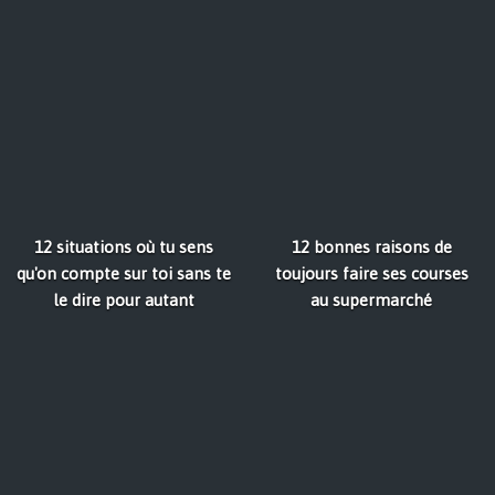
12 situations où tu sens
12 bonnes raisons de
qu'on compte sur toi sans te
toujours faire ses courses
le dire pour autant
au supermarché