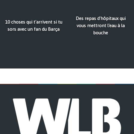
Des repas d'hôpitaux qui
10 choses qui t'arrivent si tu
vous mettront l'eau à la
sors avec un fan du Barça
bouche