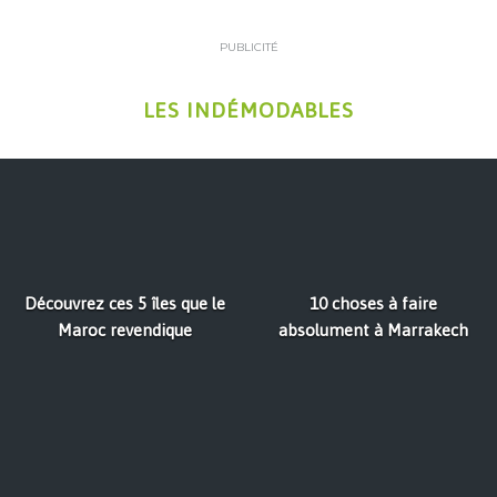
PUBLICITÉ
LES INDÉMODABLES
Découvrez ces 5 îles que le
10 choses à faire
Maroc revendique
absolument à Marrakech