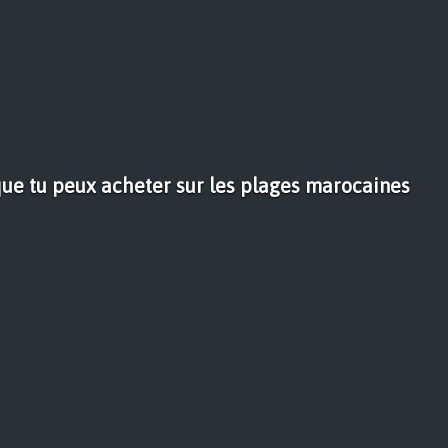
que tu peux acheter sur les plages marocaines