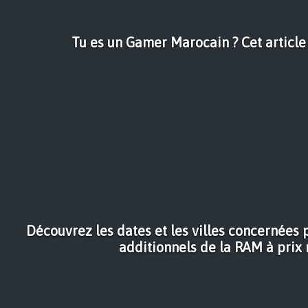
Tu es un Gamer Marocain ? Cet article 
Découvrez les dates et les villes concernées 
additionnels de la RAM à prix 