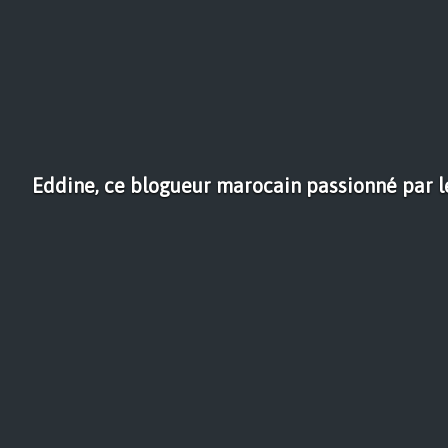
Eddine, ce blogueur marocain passionné par l