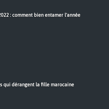
 2022 : comment bien entamer l'année
s qui dérangent la fille marocaine