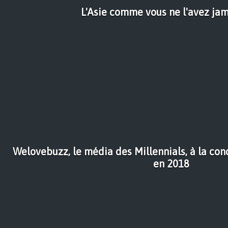
L'Asie comme vous ne l'avez jam
Welovebuzz, le média des Millennials, à la c
en 2018