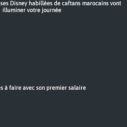
sses Disney habillées de caftans marocains vont
illuminer votre journée
s à faire avec son premier salaire