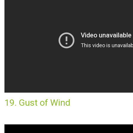
19. Gust of Wind