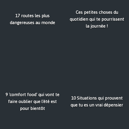
Ces petites choses du
17 routes les plus
quotidien qui te pourrissent
dangereuses au monde
la journée !
9 'comfort food' qui vont te
10 Situations qui prouvent
faire oublier que l'été est
que tu es un vrai dépensier
pour bientôt