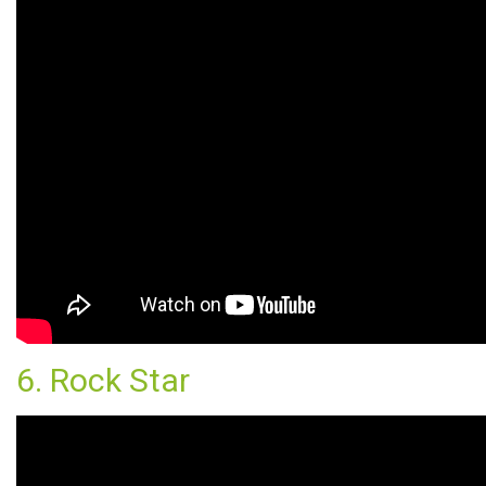
6. Rock Star