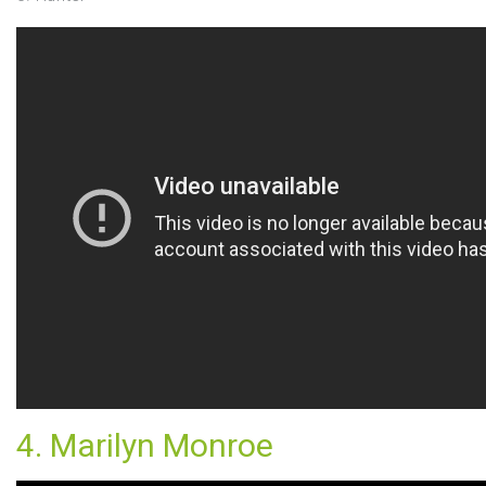
4. Marilyn Monroe