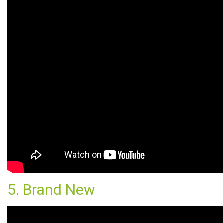
5. Brand New