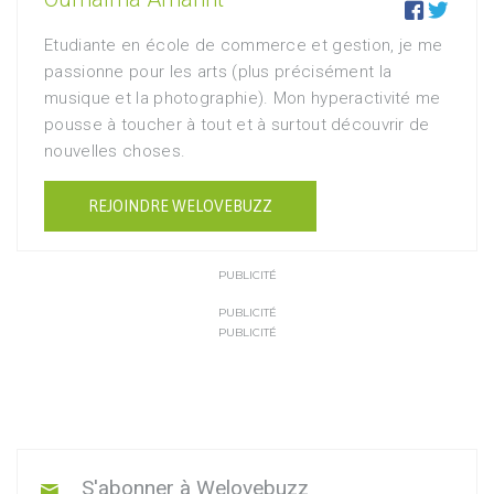


Etudiante en école de commerce et gestion, je me
passionne pour les arts (plus précisément la
musique et la photographie). Mon hyperactivité me
pousse à toucher à tout et à surtout découvrir de
nouvelles choses.
REJOINDRE WELOVEBUZZ
PUBLICITÉ
PUBLICITÉ
PUBLICITÉ
S'abonner à Welovebuzz