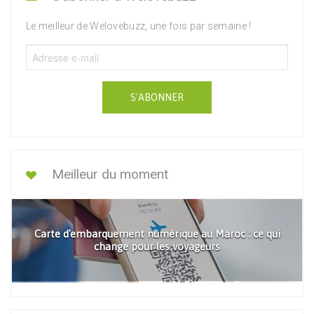
Le meilleur de Welovebuzz, une fois par semaine !
S'ABONNER
Meilleur du moment
Carte d'embarquement numérique au Maroc : ce qui
change pour les voyageurs