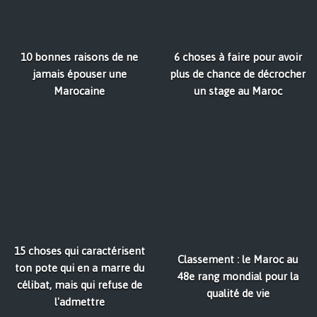
10 bonnes raisons de ne
6 choses à faire pour avoir
jamais épouser une
plus de chance de décrocher
Marocaine
un stage au Maroc
15 choses qui caractérisent
Classement : le Maroc au
ton pote qui en a marre du
48e rang mondial pour la
célibat, mais qui refuse de
qualité de vie
l'admettre