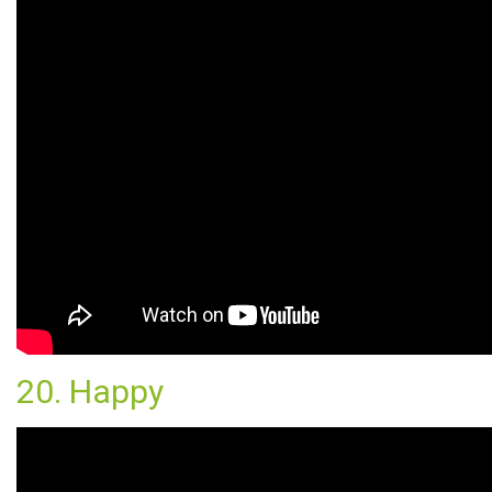
20. Happy