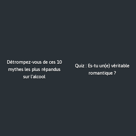
Détrompez-vous de ces 10
Quiz : Es-tu un(e) véritable
mythes les plus répandus
romantique ?
sur l'alcool