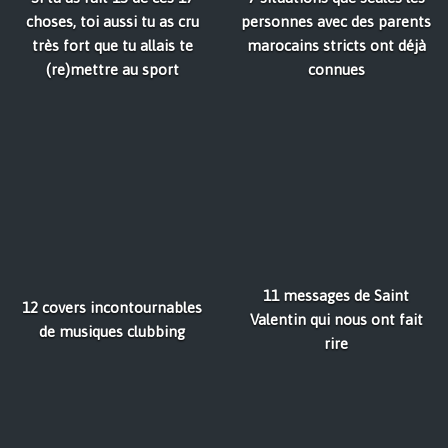
choses, toi aussi tu as cru
personnes avec des parents
très fort que tu allais te
marocains stricts ont déjà
(re)mettre au sport
connues
11 messages de Saint
12 covers incontournables
Valentin qui nous ont fait
de musiques clubbing
rire