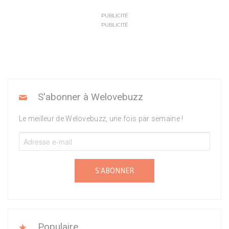
PUBLICITÉ
PUBLICITÉ
S'abonner à Welovebuzz
Le meilleur de Welovebuzz, une fois par semaine !
S'ABONNER
Populaire