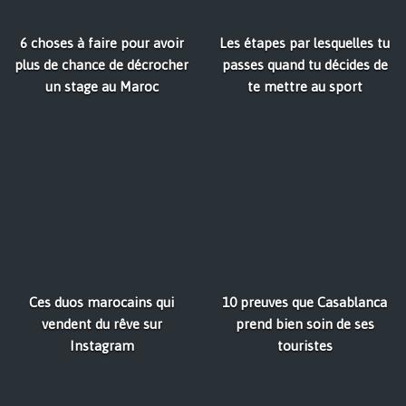
6 choses à faire pour avoir
Les étapes par lesquelles tu
plus de chance de décrocher
passes quand tu décides de
un stage au Maroc
te mettre au sport
Ces duos marocains qui
10 preuves que Casablanca
vendent du rêve sur
prend bien soin de ses
Instagram
touristes