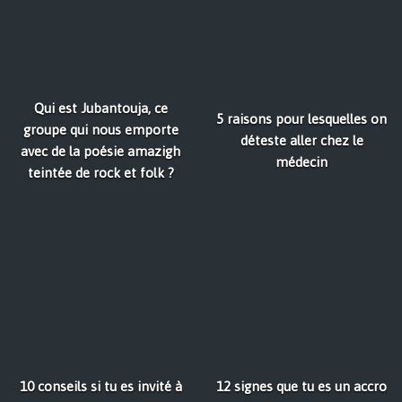
Qui est Jubantouja, ce
5 raisons pour lesquelles on
groupe qui nous emporte
déteste aller chez le
avec de la poésie amazigh
médecin
teintée de rock et folk ?
10 conseils si tu es invité à
12 signes que tu es un accro