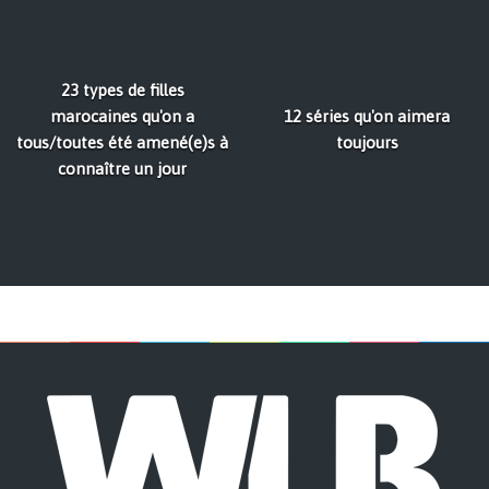
23 types de filles
marocaines qu'on a
12 séries qu'on aimera
tous/toutes été amené(e)s à
toujours
connaître un jour