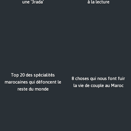
une '3rada'
à la lecture
Top 20 des spécialités
8 choses qui nous font fuir
marocaines qui défoncent le
la vie de couple au Maroc
reste du monde