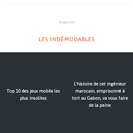
PUBLICITÉ
LES INDÉMODABLES
L'histoire de cet ingénieur
Top 10 des jeux mobile les
marocain, emprisonné à
plus insolites
tort au Gabon, va vous faire
de la peine