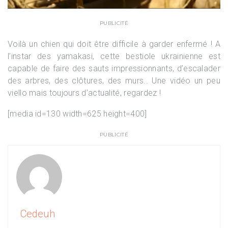
PUBLICITÉ
Voilà un chien qui doit être difficile à garder enfermé ! A
l’instar des yamakasi, cette bestiole ukrainienne est
capable de faire des sauts impressionnants, d’escalader
des arbres, des clôtures, des murs.. Une vidéo un peu
viello mais toujours d’actualité, regardez !
[media id=130 width=625 height=400]
PUBLICITÉ
Cedeuh