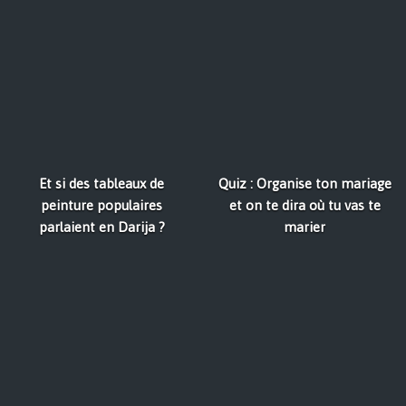
Et si des tableaux de
Quiz : Organise ton mariage
peinture populaires
et on te dira où tu vas te
parlaient en Darija ?
marier