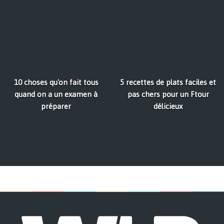
10 choses qu'on fait tous
5 recettes de plats faciles et
quand on a un examen à
pas chers pour un Ftour
préparer
délicieux