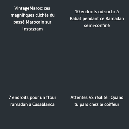
VintageMaroc: ces
10 endroits où sortir à
magnifiques clichés du
Rabat pendant ce Ramadan
passé Marocain sur
semi-confiné
Instagram
7 endroits pour un ftour
Attentes VS réalité : Quand
ramadan à Casablanca
tu pars chez le coiffeur