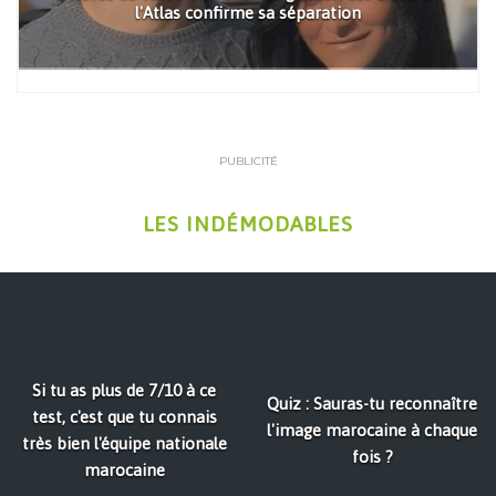
l'Atlas confirme sa séparation
PUBLICITÉ
LES INDÉMODABLES
Si tu as plus de 7/10 à ce
Quiz : Sauras-tu reconnaître
test, c'est que tu connais
l'image marocaine à chaque
très bien l'équipe nationale
fois ?
marocaine