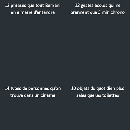
12 phrases que tout Berkani
12 gestes écolos qui ne
en a marre d'entendre
prennent que 5 min chrono
14 types de personnes qu'on
10 objets du quotidien plus
trouve dans un cinéma
sales que les toilettes