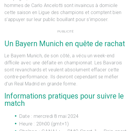
hommes de Carlo Ancelotti sont invaincus à domicile
cette saison en Ligue des champions et comptent bien
s’appuyer sur leur public bouillant pour s’imposer.
PUBLICITÉ
Un Bayern Munich en quête de rachat
Le Bayern Munich, de son côté, a vécu un week-end
difficile avec une défaite en championnat. Les Bavarois
sont revanchards et veulent absolument effacer cette
contre-performance. Ils devront cependant se méfier
d’un Real Madrid en grande forme.
Informations pratiques pour suivre le
match
Date :
mercredi 8 mai 2024
Heure :
20h00 (gmt+1)