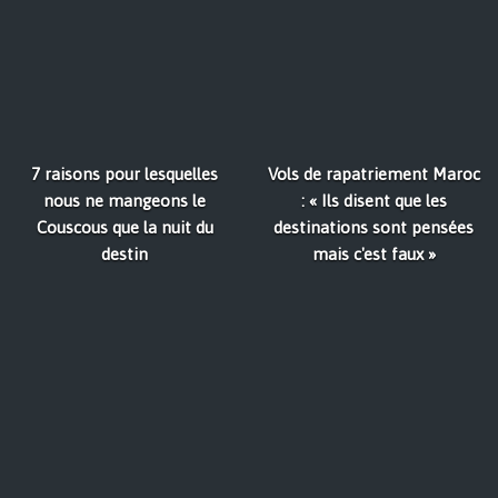
7 raisons pour lesquelles
Vols de rapatriement Maroc
nous ne mangeons le
: « Ils disent que les
Couscous que la nuit du
destinations sont pensées
destin
mais c'est faux »