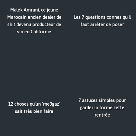
Malek Amrani, ce jeune
Marocain ancien dealer de
Les 7 questions connes qu'il
shit devenu producteur de
faut arrêter de poser
vin en Californie
7 astuces simples pour
12 choses qu’un 'me3gaz'
garder la forme cette
sait très bien faire
rentrée