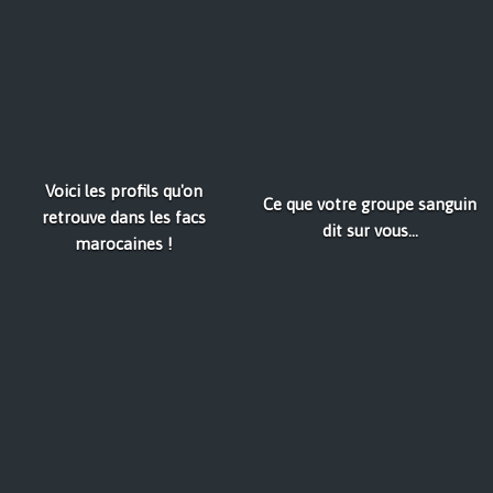
Voici les profils qu'on
Ce que votre groupe sanguin
retrouve dans les facs
dit sur vous...
marocaines !