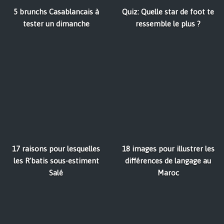
5 brunchs Casablancais à
Quiz: Quelle star de foot te
tester un dimanche
ressemble le plus ?
17 raisons pour lesquelles
18 images pour illustrer les
les R’batis sous-estiment
différences de langage au
Salé
Maroc