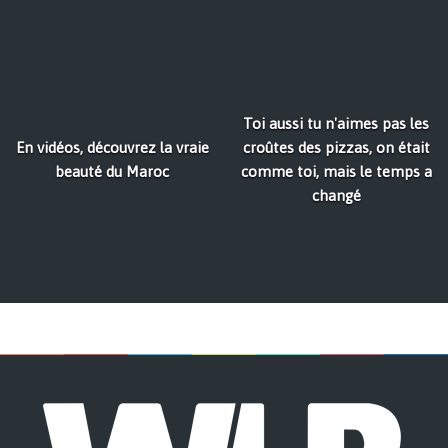
Toi aussi tu n'aimes pas les
En vidéos, découvrez la vraie
croûtes des pizzas, on était
beauté du Maroc
comme toi, mais le temps a
changé