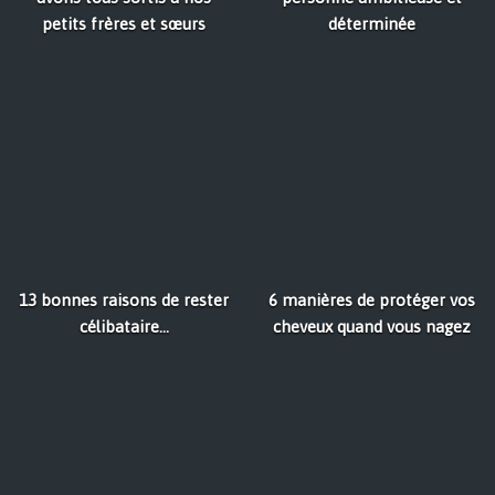
petits frères et sœurs
déterminée
13 bonnes raisons de rester
6 manières de protéger vos
célibataire...
cheveux quand vous nagez