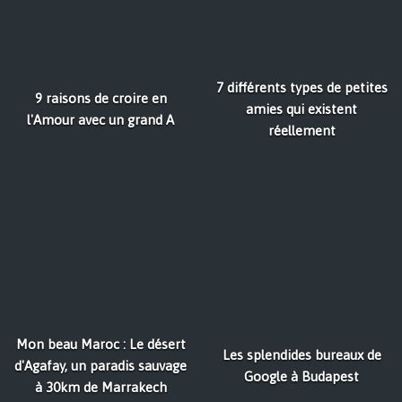
7 différents types de petites
9 raisons de croire en
amies qui existent
l'Amour avec un grand A
réellement
Mon beau Maroc : Le désert
Les splendides bureaux de
d'Agafay, un paradis sauvage
Google à Budapest
à 30km de Marrakech