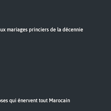
aux mariages princiers de la décennie
ses qui énervent tout Marocain