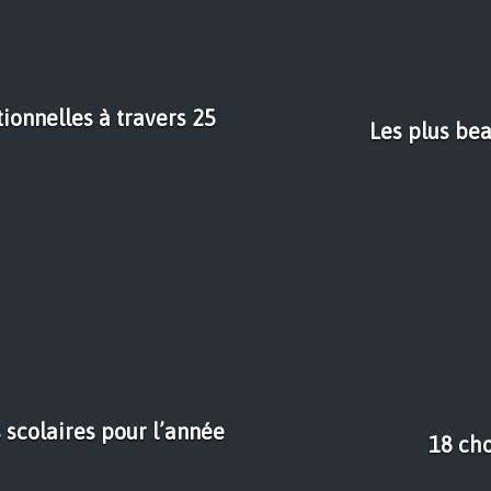
ionnelles à travers 25
Les plus be
 scolaires pour l’année
18 cho