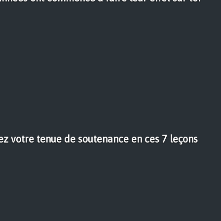
ez votre tenue de soutenance en ces 7 leçons