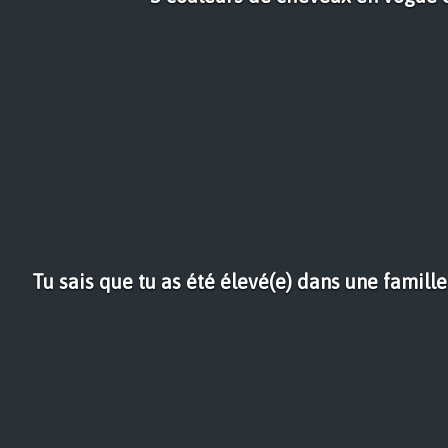
Tu sais que tu as été élevé(e) dans une famill