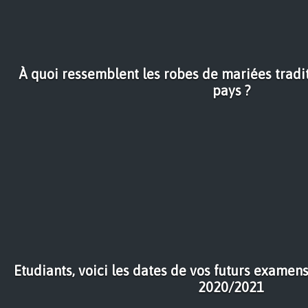
À quoi ressemblent les robes de mariées tradit
pays ?
Etudiants, voici les dates de vos futurs examens
2020/2021