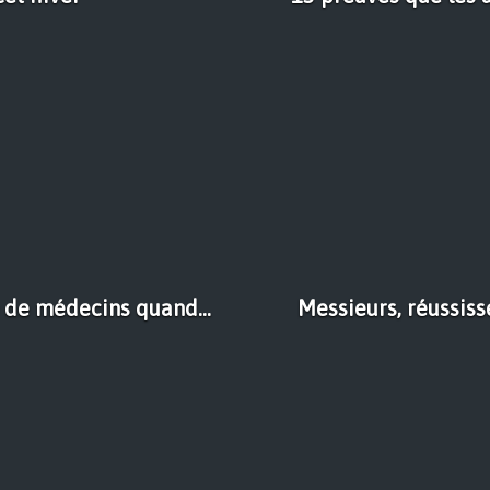
e de médecins quand...
Messieurs, réussiss