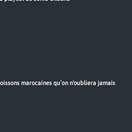
oissons marocaines qu’on n'oubliera jamais