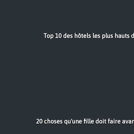
Top 10 des hôtels les plus hauts
20 choses qu'une fille doit faire ava