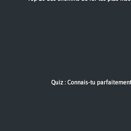
Quiz : Connais-tu parfaitement