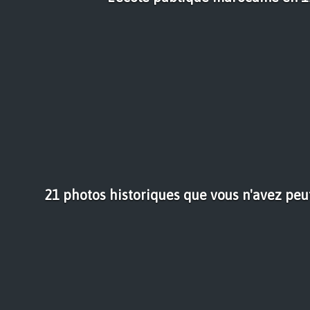
21 photos historiques que vous n'avez peu