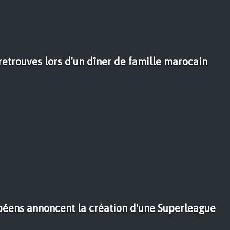
retrouves lors d'un dîner de famille marocain
péens annoncent la création d'une Superleague