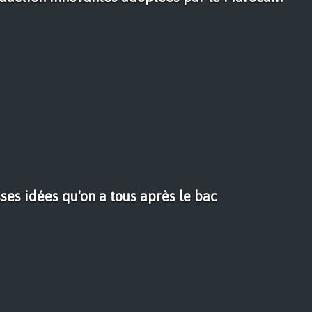
sses idées qu'on a tous après le bac