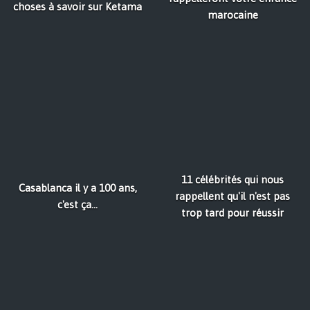
choses à savoir sur Ketama
marocaine
11 célébrités qui nous
Casablanca il y a 100 ans,
rappellent qu'il n'est pas
c'est ça...
trop tard pour réussir