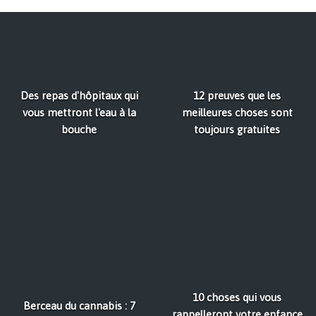
Des repas d'hôpitaux qui
12 preuves que les
vous mettront l'eau à la
meilleures choses sont
bouche
toujours gratuites
10 choses qui vous
Berceau du cannabis : 7
rappelleront votre enfance