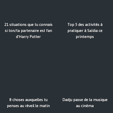
21 situations que tu connais
Top 5 des activités à
si ton/ta partenaire est fan
pratiquer à Saïdia ce
d'Harry Potter
printemps
8 choses auxquelles tu
Dadju passe de la musique
penses au réveil le matin
au cinéma