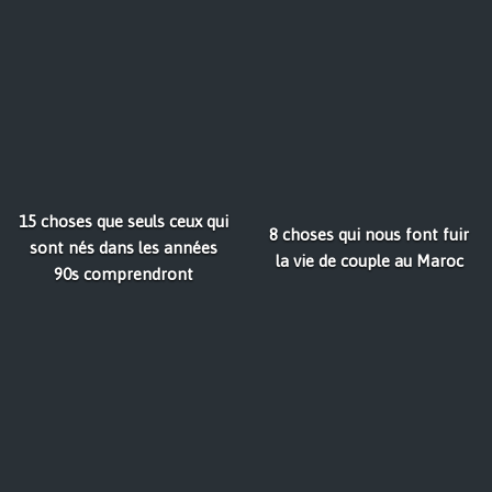
15 choses que seuls ceux qui
8 choses qui nous font fuir
sont nés dans les années
la vie de couple au Maroc
90s comprendront