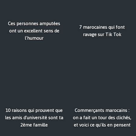
Ces personnes amputées
7 marocaines qui font
ont un excellent sens de
ravage sur Tik Tok
l'humour
10 raisons qui prouvent que
Commerçants marocains :
les amis d'université sont ta
on a fait un tour des clichés,
2ème famille
et voici ce qu'ils en pensent