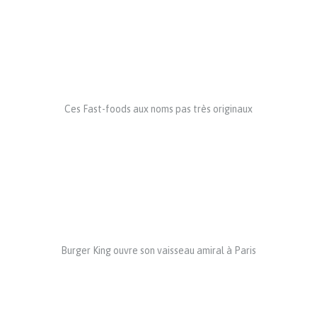
Ces Fast-foods aux noms pas très originaux
Burger King ouvre son vaisseau amiral à Paris