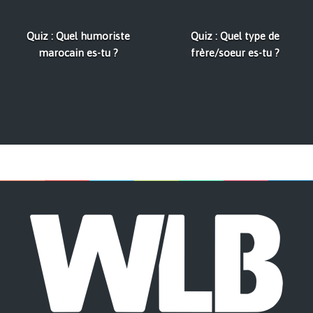
Quiz : Quel humoriste
Quiz : Quel type de
marocain es-tu ?
frère/soeur es-tu ?