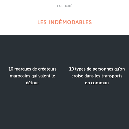
PUBLICITÉ
LES INDÉMODABLES
10 marques de créateurs
10 types de personnes qu'on
marocains qui valent le
croise dans les transports
détour
en commun