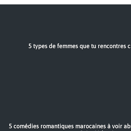
5 types de femmes que tu rencontres ch
5 comédies romantiques marocaines à voir abs