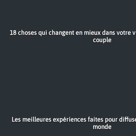
18 choses qui changent en mieux dans votre v
couple
Les meilleures expériences faites pour diffuse
monde