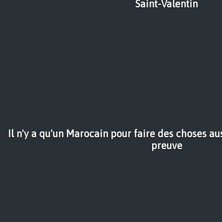
Saint-Valentin
Il n'y a qu'un Marocain pour faire des choses auss
preuve