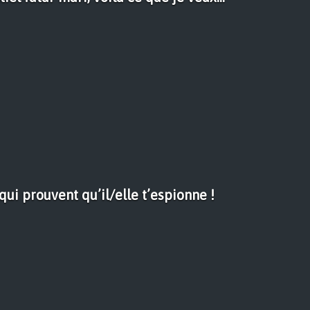
qui prouvent qu’il/elle t’espionne !