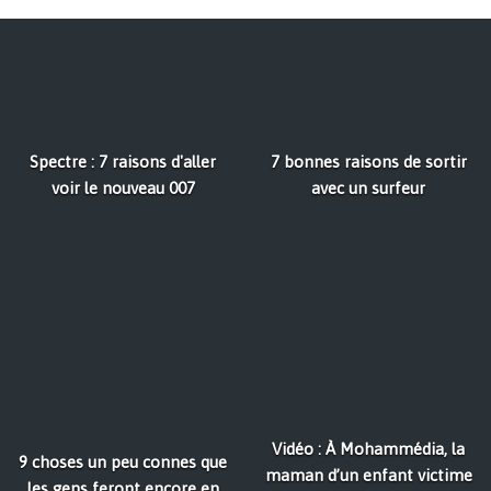
Spectre : 7 raisons d'aller
7 bonnes raisons de sortir
voir le nouveau 007
avec un surfeur
Vidéo : À Mohammédia, la
9 choses un peu connes que
maman d’un enfant victime
les gens feront encore en