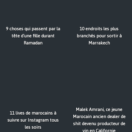
9 choses qui passent par la
10 endroits les plus
tête d'une fille durant
branchés pour sortir à
Ramadan
Marrakech
Malek Amrani, ce jeune
11 lives de marocains à
Marocain ancien dealer de
suivre sur Instagram tous
shit devenu producteur de
les soirs
vin en Californie