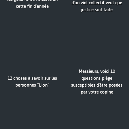
d’un viol collectif veut que
cette fin d'année
justice soit faite
Messieurs, voici 10
12 choses à savoir sur les
questions piège
personnes "Lion"
susceptibles d'être posées
par votre copine