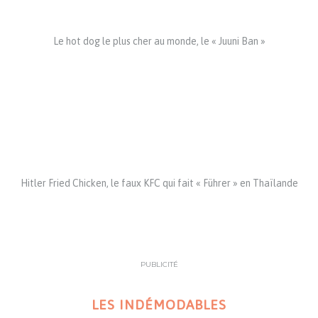
Le hot dog le plus cher au monde, le « Juuni Ban »
Hitler Fried Chicken, le faux KFC qui fait « Führer » en Thaïlande
PUBLICITÉ
LES INDÉMODABLES