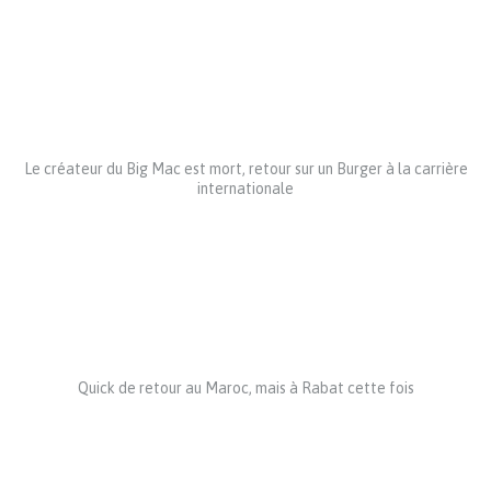
Le créateur du Big Mac est mort, retour sur un Burger à la carrière
internationale
Quick de retour au Maroc, mais à Rabat cette fois