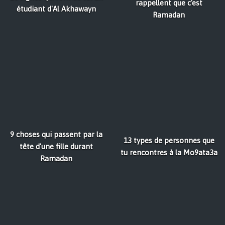
rappellent que c'est
étudiant d'Al Akhawayn
Ramadan
9 choses qui passent par la
13 types de personnes que
tête d'une fille durant
tu rencontres à la Mo9ata3a
Ramadan