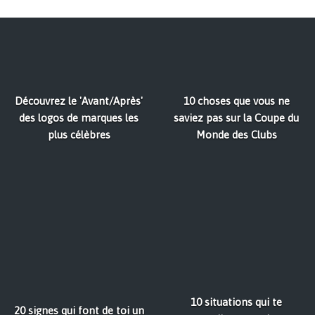
Découvrez le 'Avant/Après'
10 choses que vous ne
des logos de marques les
saviez pas sur la Coupe du
plus célèbres
Monde des Clubs
10 situations qui te
20 signes qui font de toi un