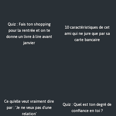
Quiz : Fais ton shopping
10 caractéristiques de cet
pour la rentrée et on te
ami qui ne jure que par sa
donne un livre à lire avant
carte bancaire
janvier
Ce qu'elle veut vraiment dire
Quiz : Quel est ton degré de
par : 'Je ne veux pas d'une
confiance en toi ?
relation'