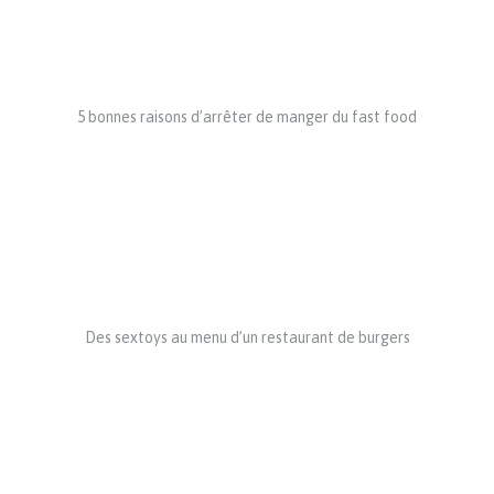
5 bonnes raisons d’arrêter de manger du fast food
Des sextoys au menu d’un restaurant de burgers