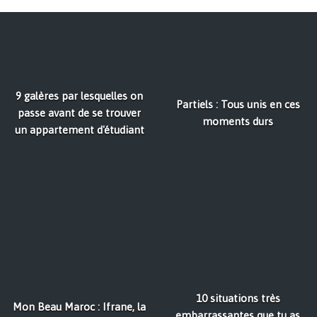
9 galères par lesquelles on
Partiels : Tous unis en ces
passe avant de se trouver
moments durs
un appartement d'étudiant
10 situations très
Mon Beau Maroc : Ifrane, la
embarrassantes que tu as