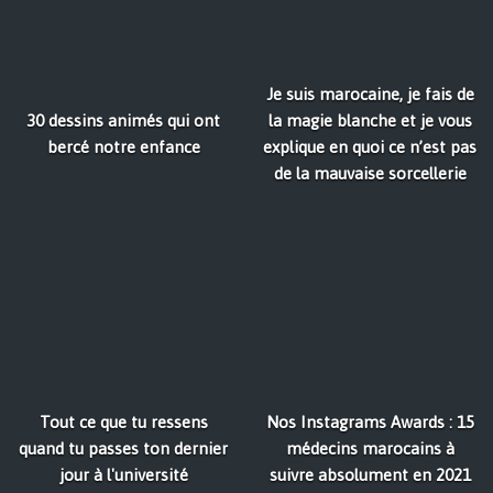
Je suis marocaine, je fais de
30 dessins animés qui ont
la magie blanche et je vous
bercé notre enfance
explique en quoi ce n’est pas
de la mauvaise sorcellerie
Tout ce que tu ressens
Nos Instagrams Awards : 15
quand tu passes ton dernier
médecins marocains à
jour à l'université
suivre absolument en 2021