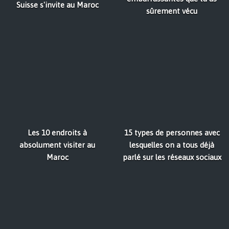
Suisse s'invite au Maroc
sûrement vécu
Les 10 endroits à
15 types de personnes avec
absolument visiter au
lesquelles on a tous déjà
Maroc
parlé sur les réseaux sociaux