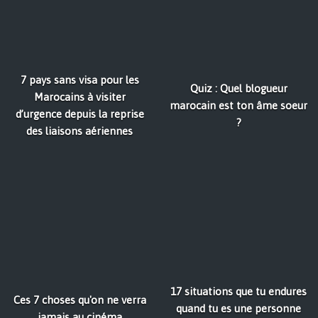
7 pays sans visa pour les
Quiz : Quel blogueur
Marocains à visiter
marocain est ton âme soeur
d’urgence depuis la reprise
?
des liaisons aériennes
17 situations que tu endures
Ces 7 choses qu'on ne verra
quand tu es une personne
jamais au cinéma