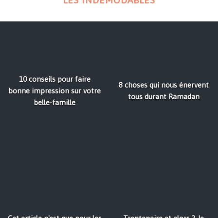
LES INDÉMODABLES
10 conseils pour faire
8 choses qui nous énervent
bonne impression sur votre
tous durant Ramadan
belle-famille