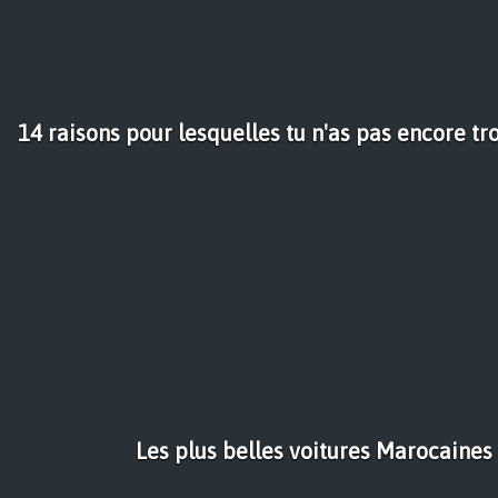
14 raisons pour lesquelles tu n'as pas encore tr
Les plus belles voitures Marocaines 