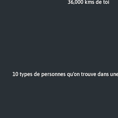
36,000 kms de toi
10 types de personnes qu'on trouve dans un