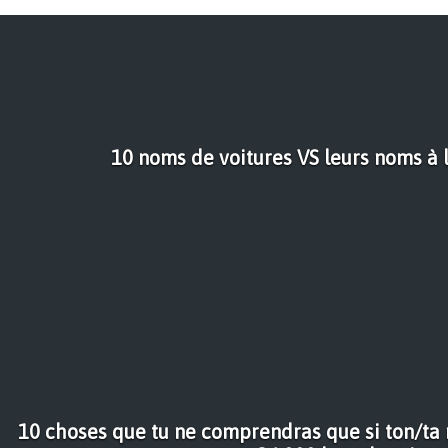
10 noms de voitures VS leurs noms à
10 choses que tu ne comprendras que si ton/ta m