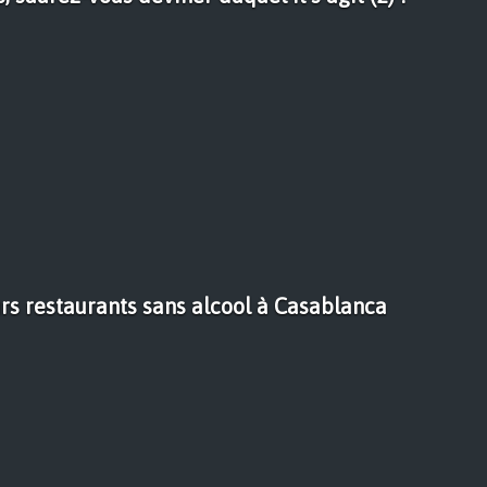
rs restaurants sans alcool à Casablanca