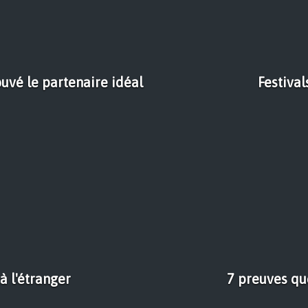
ouvé le partenaire idéal
Festival
à l'étranger
7 preuves qu