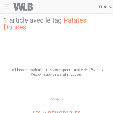
☰
Welovebuzz


1 article avec le tag
Patates
Douces
Le Maroc connaît une croissance spectaculaire de 67% dans
l’exportation de patates douces
PUBLICITÉ