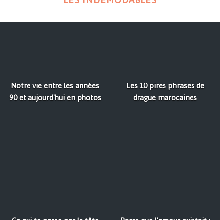
LES INDÉMODABLES
Notre vie entre les années
Les 10 pires phrases de
90 et aujourd'hui en photos
drague marocaines