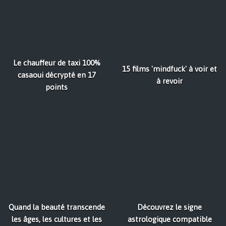
Le chauffeur de taxi 100%
15 films 'mindfuck' à voir et
casaoui décrypté en 17
à revoir
points
Quand la beauté transcende
Découvrez le signe
les âges, les cultures et les
astrologique compatible