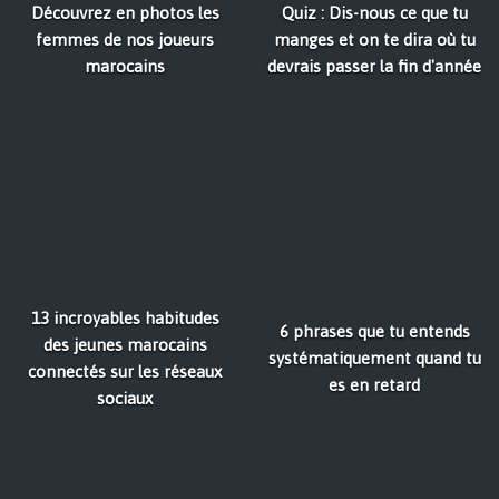
Découvrez en photos les
Quiz : Dis-nous ce que tu
femmes de nos joueurs
manges et on te dira où tu
marocains
devrais passer la fin d'année
13 incroyables habitudes
6 phrases que tu entends
des jeunes marocains
systématiquement quand tu
connectés sur les réseaux
es en retard
sociaux