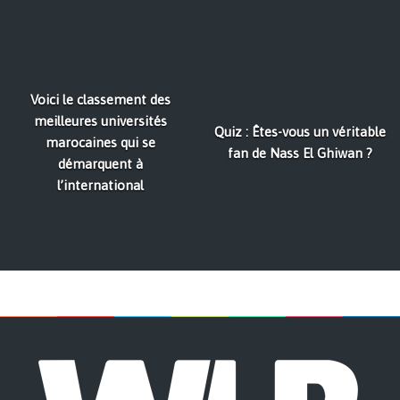
Voici le classement des
meilleures universités
Quiz : Êtes-vous un véritable
marocaines qui se
fan de Nass El Ghiwan ?
démarquent à
l’international