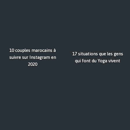
10 couples marocains à
17 situations que les gens
suivre sur Instagram en
qui font du Yoga vivent
2020