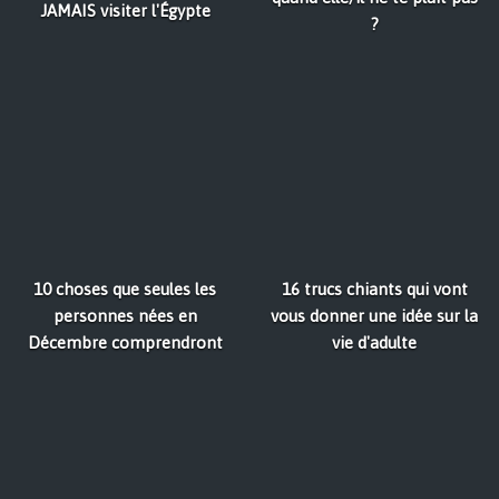
JAMAIS visiter l'Égypte
?
10 choses que seules les
16 trucs chiants qui vont
personnes nées en
vous donner une idée sur la
Décembre comprendront
vie d'adulte