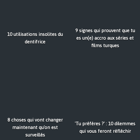
9 signes qui prouvent que tu
10 utilisations insolites du
es un(e) accro aux séries et
dentifrice
films turques
8 choses qui vont changer
'Tu préfères ?' : 10 dilemmes
maintenant qu'on est
qui vous feront réfléchir
surveillés