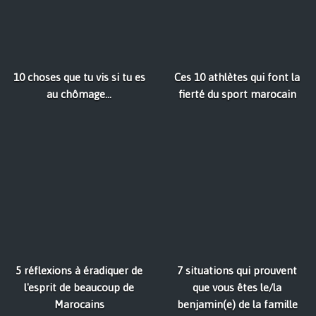
10 choses que tu vis si tu es
Ces 10 athlètes qui font la
au chômage...
fierté du sport marocain
5 réflexions à éradiquer de
7 situations qui prouvent
l'esprit de beaucoup de
que vous êtes le/la
Marocains
benjamin(e) de la famille