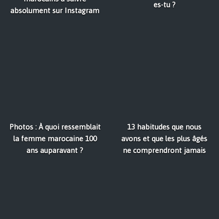
es-tu ?
absolument sur Instagram
Photos : À quoi ressemblait
13 habitudes que nous
la femme marocaine 100
avons et que les plus âgés
ans auparavant ?
ne comprendront jamais