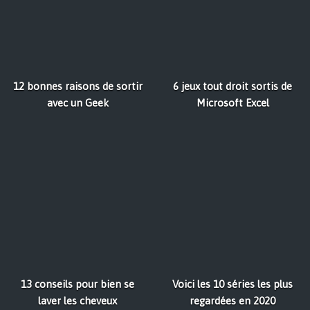
12 bonnes raisons de sortir
6 jeux tout droit sortis de
avec un Geek
Microsoft Excel
13 conseils pour bien se
Voici les 10 séries les plus
laver les cheveux
regardées en 2020