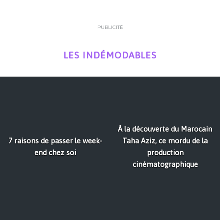
PUBLICITÉ
LES INDÉMODABLES
À la découverte du Marocain
7 raisons de passer le week-
Taha Aziz, ce mordu de la
end chez soi
production
cinématographique