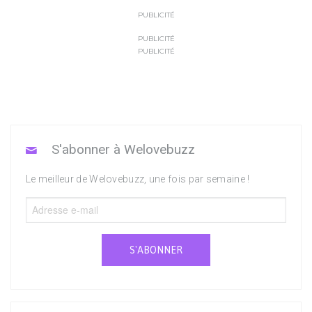
PUBLICITÉ
PUBLICITÉ
PUBLICITÉ
S'abonner à Welovebuzz
Le meilleur de Welovebuzz, une fois par semaine !
S'ABONNER