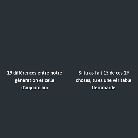
19 différences entre notre
Si tu as fait 15 de ces 19
génération et celle
choses, tu es une véritable
d'aujourd'hui
flemmarde