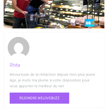
Rhita
Amoureuse de la rédaction depuis mon plus jeune
âge, je mets ma plume à votre disposition pour
vous apporter le meilleur du net.
REJOINDRE WELOVEBUZZ