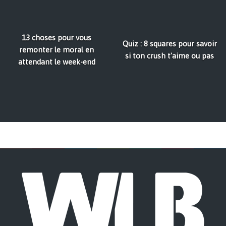
13 choses pour vous
Quiz : 8 squares pour savoir
remonter le moral en
si ton crush t'aime ou pas
attendant le week-end