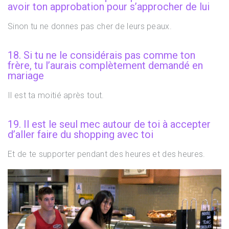
avoir ton approbation pour s’approcher de lui
Sinon tu ne donnes pas cher de leurs peaux.
18. Si tu ne le considérais pas comme ton
frère, tu l’aurais complètement demandé en
mariage
Il est ta moitié après tout.
19. Il est le seul mec autour de toi à accepter
d’aller faire du shopping avec toi
Et de te supporter pendant des heures et des heures.