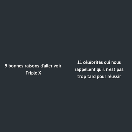
11 célébrités qui nous
9 bonnes raisons d'aller voir
rappellent qu'il n'est pas
Triple X
trop tard pour réussir