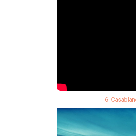
6. Casablan