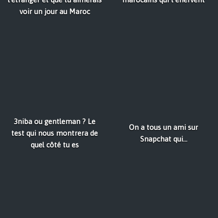
voir un jour au Maroc
3niba ou gentleman ? Le
On a tous un ami sur
test qui nous montrera de
Snapchat qui...
quel côté tu es