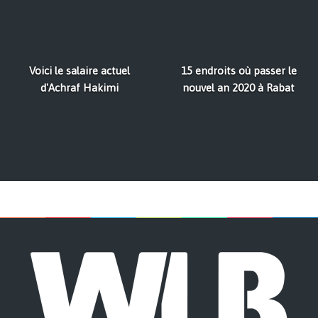
Voici le salaire actuel
15 endroits où passer le
d'Achraf Hakimi
nouvel an 2020 à Rabat