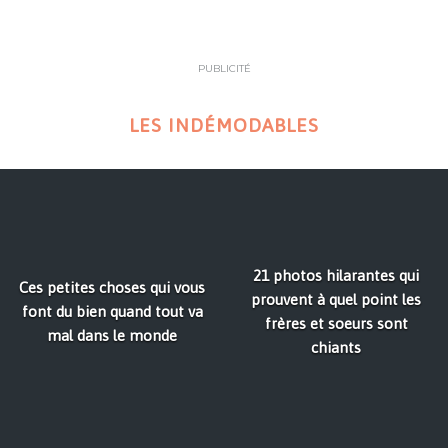
PUBLICITÉ
LES INDÉMODABLES
21 photos hilarantes qui
Ces petites choses qui vous
prouvent à quel point les
font du bien quand tout va
frères et soeurs sont
mal dans le monde
chiants