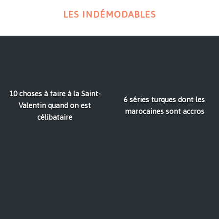
LES INDÉMODABLES
10 choses à faire à la Saint-
6 séries turques dont les
Valentin quand on est
marocaines sont accros
célibataire