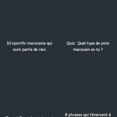
10 sportifs marocains qui
Quiz : Quel type de pote
sont partis de rien
marocain es-tu ?
8 phrases qui t'énervent à