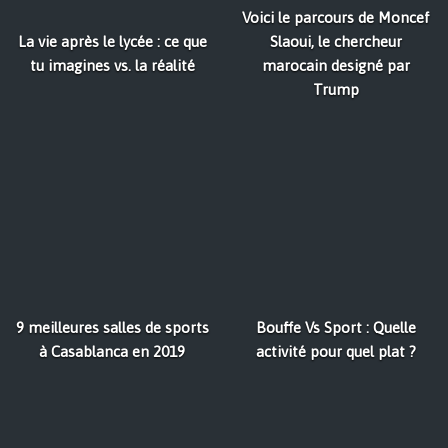
Voici le parcours de Moncef
La vie après le lycée : ce que
Slaoui, le chercheur
tu imagines vs. la réalité
marocain designé par
Trump
9 meilleures salles de sports
Bouffe Vs Sport : Quelle
à Casablanca en 2019
activité pour quel plat ?