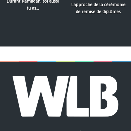
Durant Ramadan, toi aussi
l'approche de la cérémonie
tu as...
de remise de diplômes