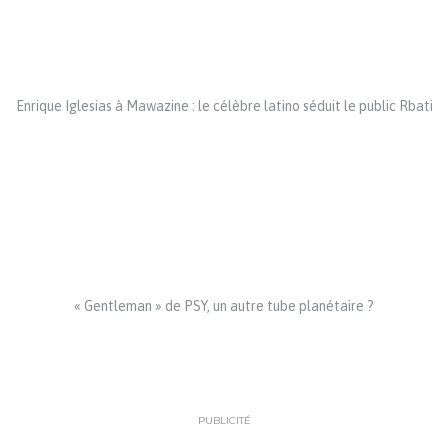
Enrique Iglesias à Mawazine : le célèbre latino séduit le public Rbati
« Gentleman » de PSY, un autre tube planétaire ?
PUBLICITÉ