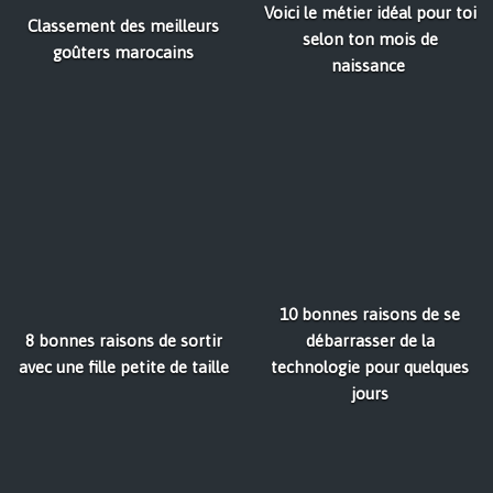
Voici le métier idéal pour toi
Classement des meilleurs
selon ton mois de
goûters marocains
naissance
10 bonnes raisons de se
8 bonnes raisons de sortir
débarrasser de la
avec une fille petite de taille
technologie pour quelques
jours