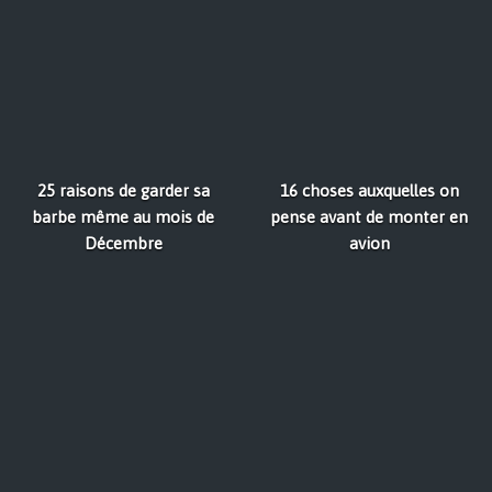
25 raisons de garder sa
16 choses auxquelles on
barbe même au mois de
pense avant de monter en
Décembre
avion