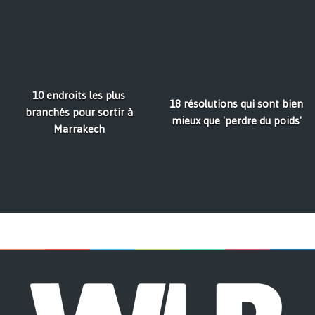
10 endroits les plus
18 résolutions qui sont bien
branchés pour sortir à
mieux que 'perdre du poids'
Marrakech