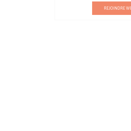
REJOINDRE W