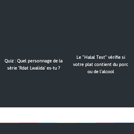
Le "Halal Test" vérifie si
Quiz : Quel personnage de la
votre plat contient du porc
série 'Rdat Lwalida' es-tu ?
ou de l'alcool