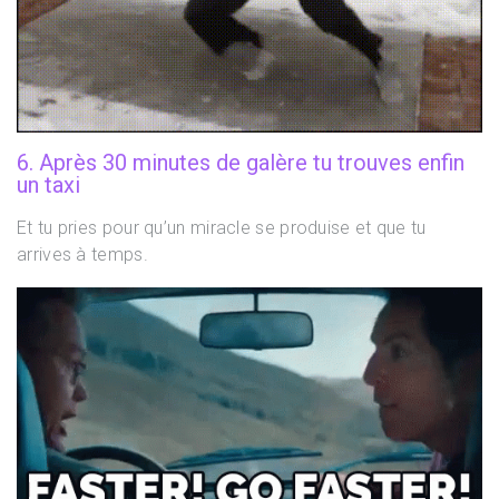
6. Après 30 minutes de galère tu trouves enfin
un taxi
Et tu pries pour qu’un miracle se produise et que tu
arrives à temps.