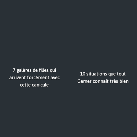
7 galères de filles qui
10 situations que tout
arrivent forcément avec
Gamer connaît très bien
cette canicule