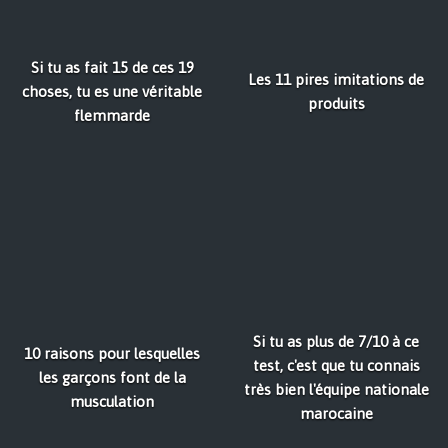
Si tu as fait 15 de ces 19
Les 11 pires imitations de
choses, tu es une véritable
produits
flemmarde
Si tu as plus de 7/10 à ce
10 raisons pour lesquelles
test, c'est que tu connais
les garçons font de la
très bien l'équipe nationale
musculation
marocaine