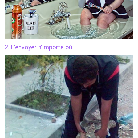
2. L’envoyer n’importe où