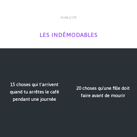
PUBLICITÉ
LES INDÉMODABLES
15 choses qui t'arrivent
20 choses qu'une fille doit
quand tu arrêtes le café
faire avant de mourir
pendant une journée