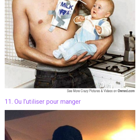
11. Ou l’utiliser pour manger