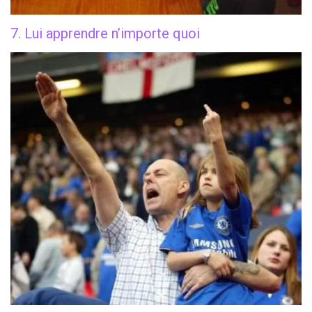
7. Lui apprendre n’importe quoi