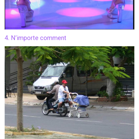
4. N’importe comment