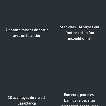
Star Wars : 14 signes qui
7 bonnes raisons de sortir
font de toi un fan
avec un financier
inconditionnel
Rumeurs, parodies :
10 avantages de vivre à
L'annuaire des sites
Casablanca