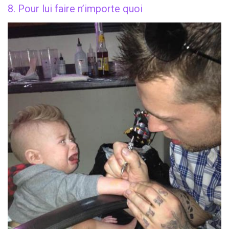
8. Pour lui faire n’importe quoi