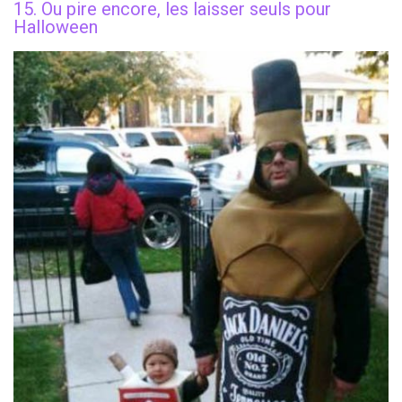
15. Ou pire encore, les laisser seuls pour
Halloween