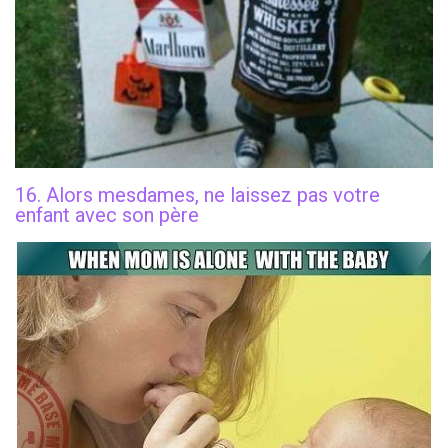
16. Alors mesdames, ne laissez pas votre
enfant avec son père