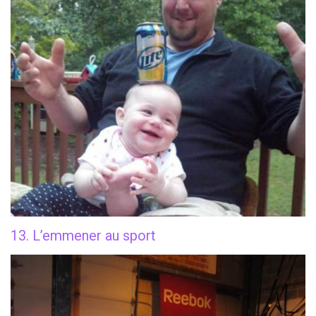
13. L’emmener au sport