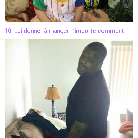
10. Lui donner à manger n’importe comment