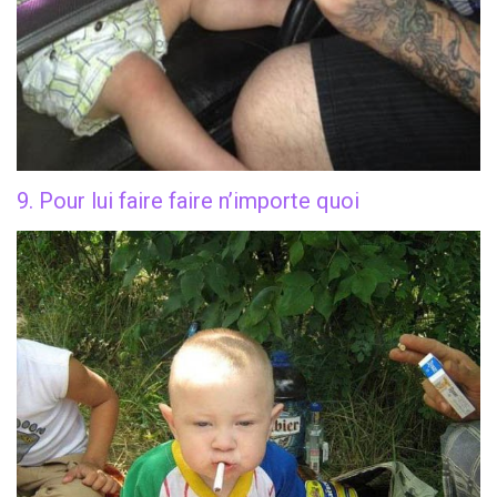
9. Pour lui faire faire n’importe quoi