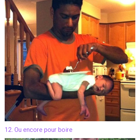
12. Ou encore pour boire