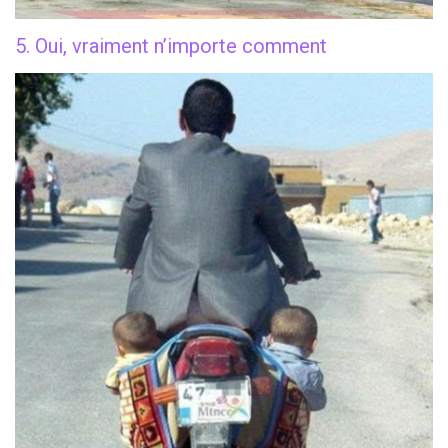
5. Oui, vraiment n’importe comment