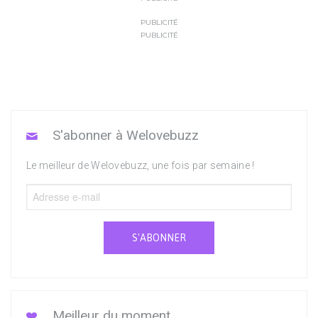
PUBLICITÉ
PUBLICITÉ
S'abonner à Welovebuzz
Le meilleur de Welovebuzz, une fois par semaine !
S'ABONNER
Meilleur du moment