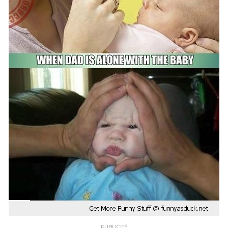
PUBLICITÉ