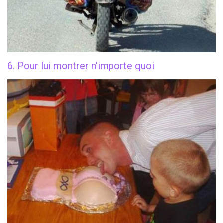
6. Pour lui montrer n’importe quoi