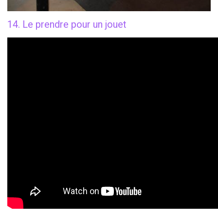
14. Le prendre pour un jouet