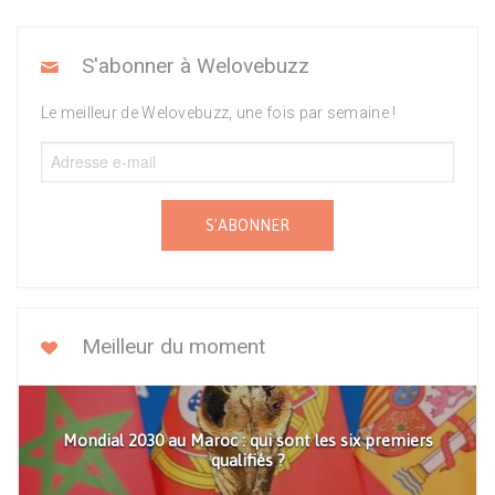
S'abonner à Welovebuzz
Le meilleur de Welovebuzz, une fois par semaine !
S'ABONNER
Meilleur du moment
Mondial 2030 au Maroc : qui sont les six premiers
qualifiés ?