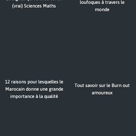
loufoques à travers le
(vrai) Sciences Maths
monde
12 raisons pour lesquelles le
Tout savoir sur le Burn out
Marocain donne une grande
amoureux
importance à la qualité