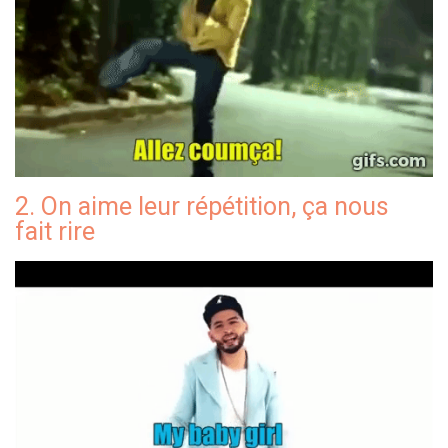
2. On aime leur répétition, ça nous
fait rire