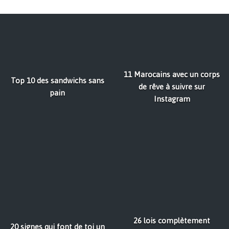
11 Marocains avec un corps
Top 10 des sandwichs sans
de rêve à suivre sur
pain
Instagram
26 lois complètement
20 signes qui font de toi un