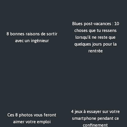
Blues post-vacances : 10
choses que tu ressens
8 bonnes raisons de sortir
lorsqu'il ne reste que
avec un ingénieur
quelques jours pour la
rentrée
4 jeux à essayer sur votre
Ces 8 photos vous feront
smartphone pendant ce
aimer votre emploi
confinement