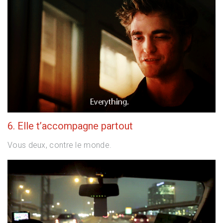
6. Elle t’accompagne partout
Vous deux, contre le monde.