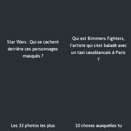
Qui est Bimmers Fighters,
Star Wars : Qui se cachent
l’artiste qui s'est baladé avec
derrière ces personnages
un taxi casablancais à Paris
masqués ?
?
Les 33 photos les plus
10 choses auxquelles tu