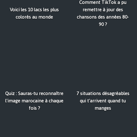
Comment TikTok a pu
Voici les 10 lacs les plus
remettre à jour des
colorés au monde
chansons des années 80-
90 ?
Quiz : Sauras-tu reconnaître
7 situations désagréables
l'image marocaine à chaque
qui t'arrivent quand tu
fois ?
manges