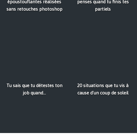
époustouflantes réalisées
penses quand tu finis tes
sans retouches photoshop
partiels
Tu sais que tu détestes ton
20 situations que tu vis à
job quand...
cause d'un coup de soleil