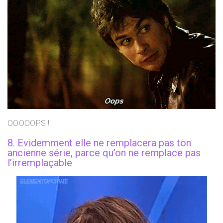
OOOOOPS !
8. Evidemment elle ne remplacera pas ton
ancienne série, parce qu’on ne remplace pas
l’irremplaçable