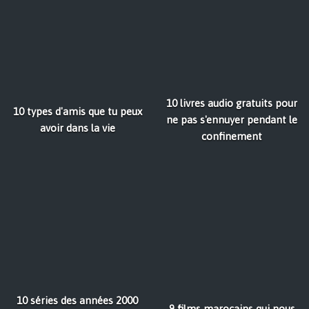
10 livres audio gratuits pour
10 types d'amis que tu peux
ne pas s'ennuyer pendant le
avoir dans la vie
confinement
10 séries des années 2000
9 films marocains qui nous