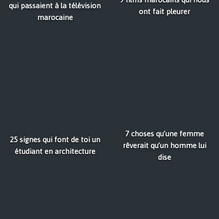
qui passaient à la télévision
ont fait pleurer
marocaine
7 choses qu’une femme
25 signes qui font de toi un
rêverait qu’un homme lui
étudiant en architecture
dise