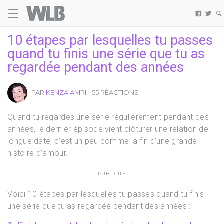
☰
Welovebuzz


10 étapes par lesquelles tu passes
quand tu finis une série que tu as
regardée pendant des années
PAR
KENZA AMRI
- 55 RÉACTIONS
Quand tu regardes une série régulièrement pendant des
années, le dernier épisode vient clôturer une relation de
longue date, c’est un peu comme la fin d’une grande
histoire d’amour.
PUBLICITÉ
Voici 10 étapes par lesquelles tu passes quand tu finis
une série que tu as regardée pendant des années :