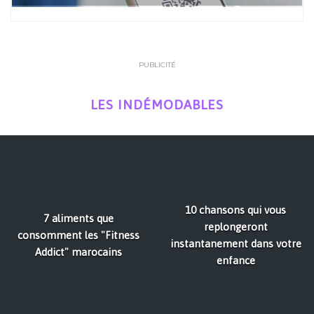
PUBLICITÉ
LES INDÉMODABLES
10 chansons qui vous
7 aliments que
replongeront
consomment les "Fitness
instantanement dans votre
Addict" marocains
enfance