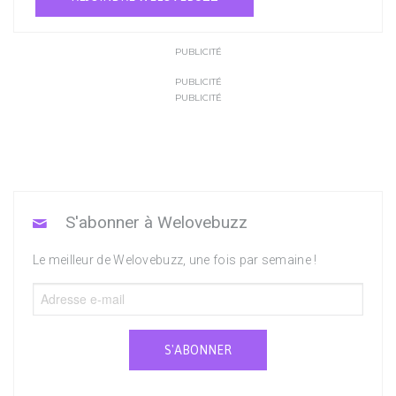
PUBLICITÉ
PUBLICITÉ
PUBLICITÉ
S'abonner à Welovebuzz
Le meilleur de Welovebuzz, une fois par semaine !
S'ABONNER