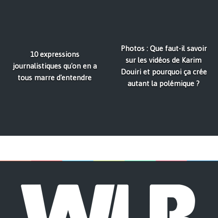
Photos : Que faut-il savoir
10 expressions
sur les vidéos de Karim
journalistiques qu'on en a
Douiri et pourquoi ça crée
tous marre d'entendre
autant la polémique ?