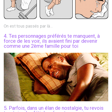
On est tous passés par là…
4. Tes personnages préférés te manquent, à
force de les voir, ils avaient fini par devenir
comme une 2ème famille pour toi
5. Parfois, dans un élan de nostalgie, tu revois