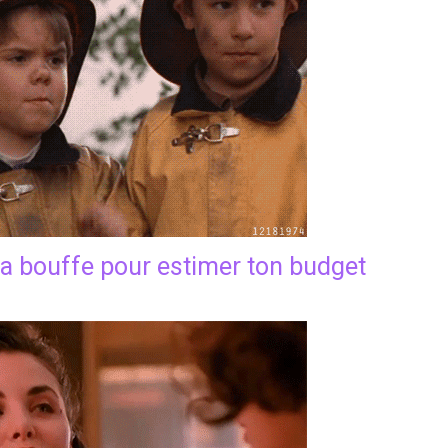
 la bouffe pour estimer ton budget