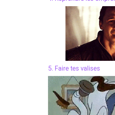
5. Faire tes valises