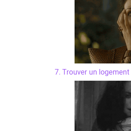
7. Trouver un logement