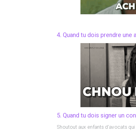
4. Quand tu dois prendre une 
5. Quand tu dois signer un cont
Shoutout aux enfants d’avocats qui 