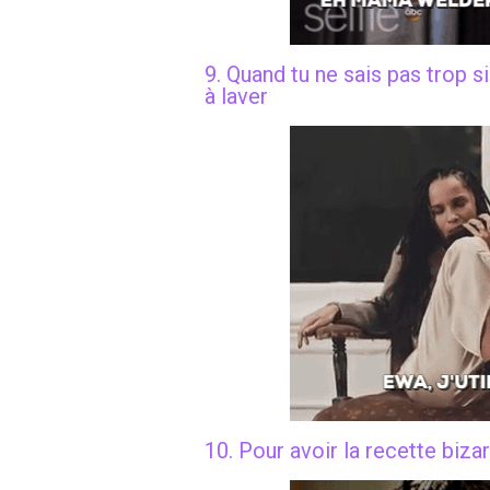
9. Quand tu ne sais pas trop 
à laver
10. Pour avoir la recette biz