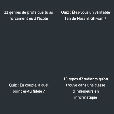
11 genres de profs que tu as
Quiz : Êtes-vous un véritable
forcement eu à l'école
fan de Nass El Ghiwan ?
13 types d'étudiants qu'on
Quiz : En couple, à quel
trouve dans une classe
point es-tu fidèle ?
d'ingénieurs en
informatique