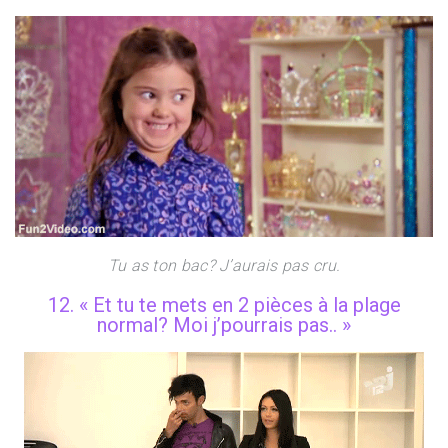
Tu as ton bac? J’aurais pas cru.
12. « Et tu te mets en 2 pièces à la plage
normal? Moi j’pourrais pas.. »