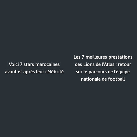
Les 7 meilleures prestations
Voici 7 stars marocaines
des Lions de l'Atlas : retour
avant et après leur célébrité
sur le parcours de l'équipe
nationale de football