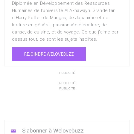
Diplomée en Développement des Ressources
Humaines de l’université Al Akhawayn. Grande fan
d’Harry Potter, de Mangas, de Japanime et de
lecture en général, passionnée d’écriture, de
danse, de cuisine, et de voyage. Ce que j’aime par-
dessus tout, ce sont les sujets insolites.
REJOINDRE WELOVEBUZZ
PUBLICITÉ
PUBLICITÉ
PUBLICITÉ
S'abonner à Welovebuzz