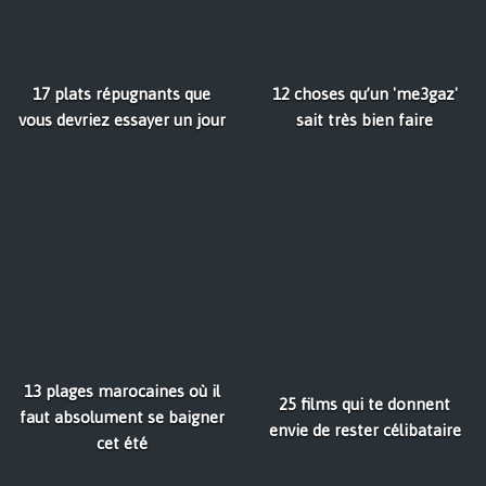
17 plats répugnants que
12 choses qu’un 'me3gaz'
vous devriez essayer un jour
sait très bien faire
13 plages marocaines où il
25 films qui te donnent
faut absolument se baigner
envie de rester célibataire
cet été