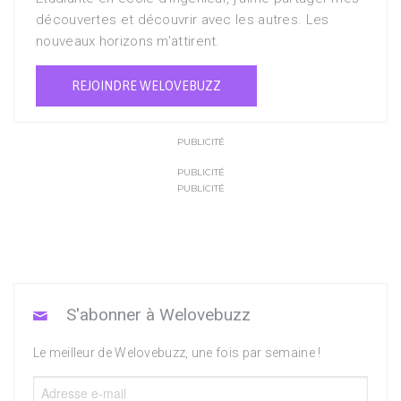
découvertes et découvrir avec les autres. Les
nouveaux horizons m'attirent.
REJOINDRE WELOVEBUZZ
PUBLICITÉ
PUBLICITÉ
PUBLICITÉ
S'abonner à Welovebuzz
Le meilleur de Welovebuzz, une fois par semaine !