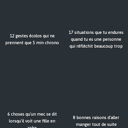
17 situations que tu endures
12 gestes écolos qui ne
quand tu es une personne
prennent que 5 min chrono
qui réfléchit beaucoup trop
6 choses qu'un mec se dit
8 bonnes raisons d'aller
lorsqu'il voit une fille en
manger tout de suite
robe