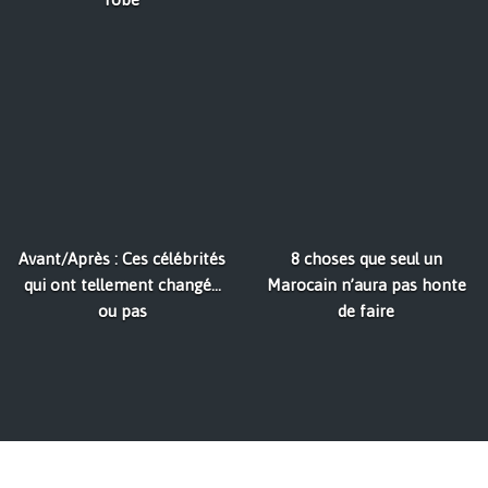
Avant/Après : Ces célébrités
8 choses que seul un
qui ont tellement changé...
Marocain n’aura pas honte
ou pas
de faire