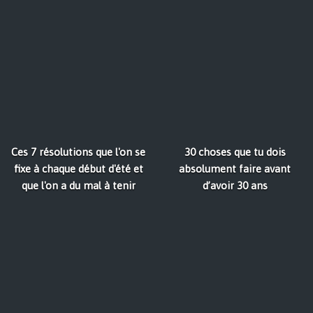
Ces 7 résolutions que l'on se
30 choses que tu dois
fixe à chaque début d'été et
absolument faire avant
que l'on a du mal à tenir
d’avoir 30 ans