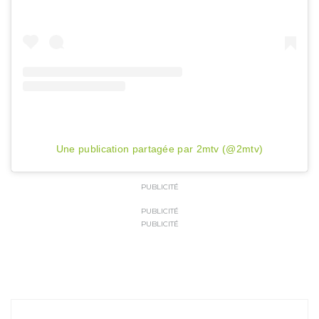
Une publication partagée par 2mtv (@2mtv)
PUBLICITÉ
PUBLICITÉ
PUBLICITÉ