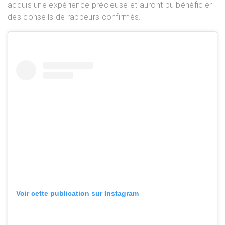
acquis une expérience précieuse et auront pu bénéficier
des conseils de rappeurs confirmés.
Voir cette publication sur Instagram