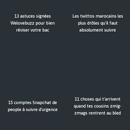
13 astuces signées
Les twittos marocains les
Welovebuzz pour bien
plus drôles qu'il faut
réviser votre bac
absolument suivre
11 choses qui t'arrivent
15 comptes Snapchat de
quand tes cousins zmig-
people à suivre d'urgence
zmags rentrent au bled