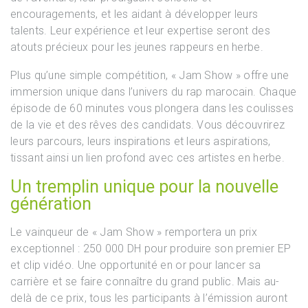
encouragements, et les aidant à développer leurs
talents. Leur expérience et leur expertise seront des
atouts précieux pour les jeunes rappeurs en herbe.
Plus qu’une simple compétition, « Jam Show » offre une
immersion unique dans l’univers du rap marocain. Chaque
épisode de 60 minutes vous plongera dans les coulisses
de la vie et des rêves des candidats. Vous découvrirez
leurs parcours, leurs inspirations et leurs aspirations,
tissant ainsi un lien profond avec ces artistes en herbe.
Un tremplin unique pour la nouvelle
génération
Le vainqueur de « Jam Show » remportera un prix
exceptionnel : 250 000 DH pour produire son premier EP
et clip vidéo. Une opportunité en or pour lancer sa
carrière et se faire connaître du grand public. Mais au-
delà de ce prix, tous les participants à l’émission auront