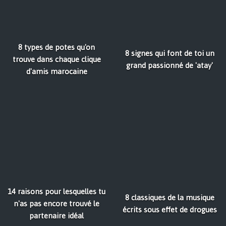
8 types de potes qu'on
8 signes qui font de toi un
trouve dans chaque clique
grand passionné de 'atay'
d'amis marocaine
14 raisons pour lesquelles tu
8 classiques de la musique
n'as pas encore trouvé le
écrits sous effet de drogues
partenaire idéal