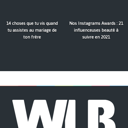
14 choses que tu vis quand
Nos Instagrams Awards : 21
tu assistes au mariage de
influenceuses beauté à
ton frère
suivre en 2021