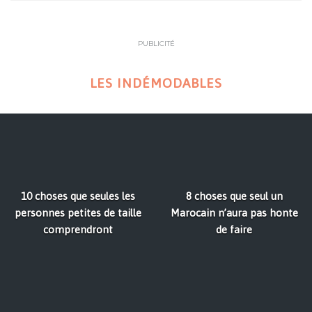
PUBLICITÉ
LES INDÉMODABLES
10 choses que seules les
8 choses que seul un
personnes petites de taille
Marocain n’aura pas honte
comprendront
de faire