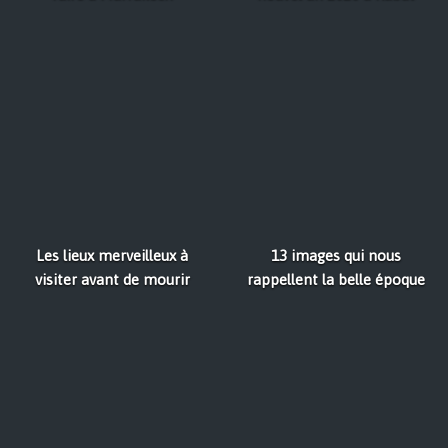
Les lieux merveilleux à
13 images qui nous
visiter avant de mourir
rappellent la belle époque