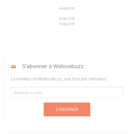
PUBLICITÉ
PUBLICITÉ
PUBLICITÉ
S'abonner à Welovebuzz
Le meilleur de Welovebuzz, une fois par semaine !
S'ABONNER