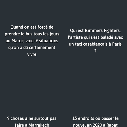
Quand on est forcé de
Qui est Bimmers Fighters,
prendre le bus tous les jours
l’artiste qui s'est baladé avec
au Maroc, voici 9 situations
un taxi casablancais à Paris
qu’on a dû certainement
?
vivre
9 choses à ne surtout pas
15 endroits où passer le
faire à Marrakech
nouvel an 2020 à Rabat