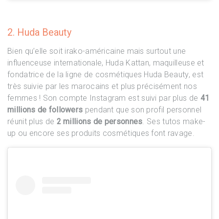
2. Huda Beauty
Bien qu’elle soit irako-américaine mais surtout une
influenceuse internationale, Huda Kattan, maquilleuse et
fondatrice de la ligne de cosmétiques Huda Beauty, est
très suivie par les marocains et plus précisément nos
femmes ! Son compte Instagram est suivi par plus de
41
millions de followers
pendant que son profil personnel
réunit plus de
2 millions de personnes
. Ses tutos make-
up ou encore ses produits cosmétiques font ravage.