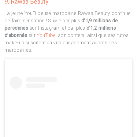
9. Rawaa Beauty
La jeune YouTubeuse marocaine Rawaa Beauty continue
de faire sensation ! Suivie par plus
d’1,9 millions de
personnes
sur Instagram et par plus
d’1,2 millions
d’abonnés
sur
YouTube
, son contenu ainsi que ses tutos
make-up suscitent un vrai engagement auprès des
marocaines.