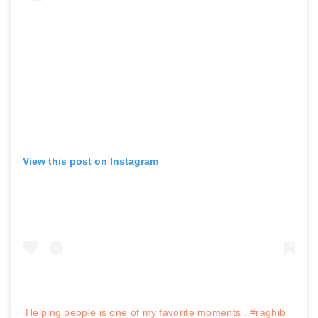
View this post on Instagram
Helping people is one of my favorite moments . #raghib