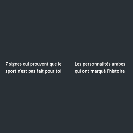
7 signes qui prouvent que le
Les personnalités arabes
sport n'est pas fait pour toi
qui ont marqué l’histoire