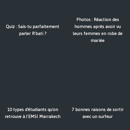
Photos : Réaction des
Quiz : Sais-tu parfaitement
hommes après avoir vu
parler R'bati ?
leurs femmes en robe de
mariée
10 types d'étudiants qu'on
7 bonnes raisons de sortir
retrouve à l'EMSI Marrakech
avec un surfeur