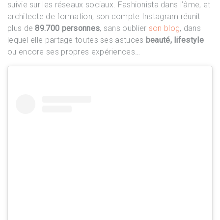
suivie sur les réseaux sociaux. Fashionista dans l’âme, et
architecte de formation, son compte Instagram réunit
plus de
89.700 personnes
, sans oublier
son blog
, dans
lequel elle partage toutes ses astuces
beauté, lifestyle
ou encore ses propres expériences…