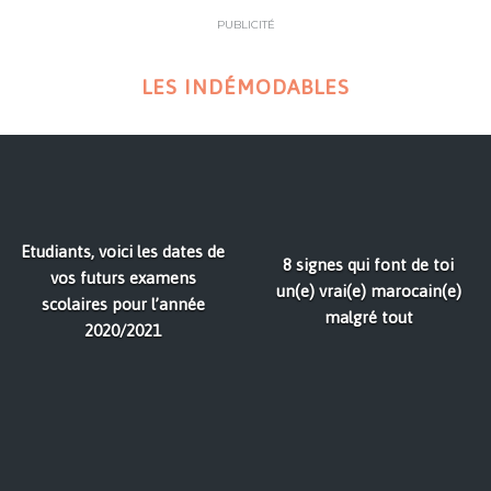
PUBLICITÉ
LES INDÉMODABLES
Etudiants, voici les dates de
8 signes qui font de toi
vos futurs examens
un(e) vrai(e) marocain(e)
scolaires pour l’année
malgré tout
2020/2021