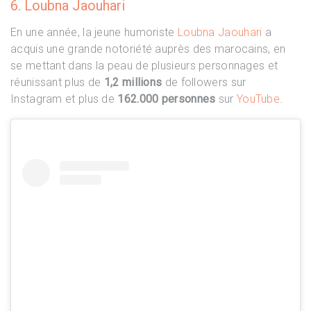
6. Loubna Jaouhari
En une année, la jeune humoriste
Loubna Jaouhari
a
acquis une grande notoriété auprès des marocains, en
se mettant dans la peau de plusieurs personnages et
réunissant plus de
1,2 millions
de followers sur
Instagram et plus de
162.000 personnes
sur
YouTube
.