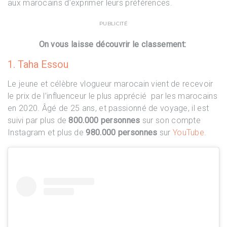
aux marocains d’exprimer leurs préférences.
PUBLICITÉ
On vous laisse découvrir le classement:
1. Taha Essou
Le jeune et célèbre vlogueur marocain vient de recevoir
le prix de l’influenceur le plus apprécié par les marocains
en 2020. Âgé de 25 ans, et passionné de voyage, il est
suivi par plus de
800.000 personnes
sur son compte
Instagram et plus de
980.000 personnes
sur
YouTube
.