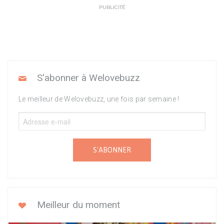
PUBLICITÉ
S'abonner à Welovebuzz
Le meilleur de Welovebuzz, une fois par semaine !
S'ABONNER
Meilleur du moment