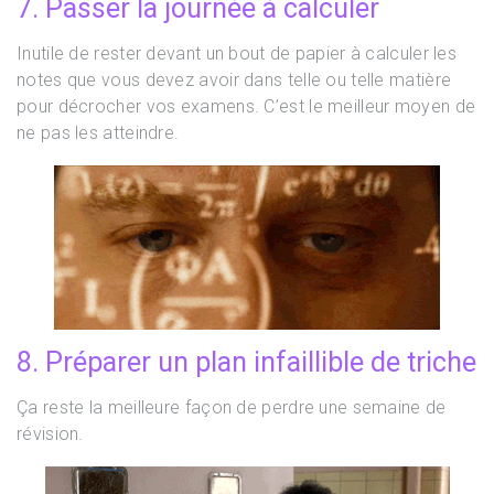
7. Passer la journée à calculer
Inutile de rester devant un bout de papier à calculer les
notes que vous devez avoir dans telle ou telle matière
pour décrocher vos examens. C’est le meilleur moyen de
ne pas les atteindre.
8. Préparer un plan infaillible de triche
Ça reste la meilleure façon de perdre une semaine de
révision.