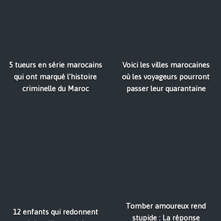
5 tueurs en série marocains
Voici les villes marocaines
qui ont marqué l'histoire
où les voyageurs pourront
criminelle du Maroc
passer leur quarantaine
Tomber amoureux rend
12 enfants qui redonnent
stupide : La réponse