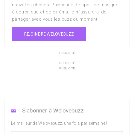
nouvelles choses. Passionné de sport,de musique
électronique et de cinéma. je m'assurerai de
partager avec vous les buzz du moment
REJOINDRE WELOVEBUZZ
PUBLICITÉ
PUBLICITÉ
PUBLICITÉ
S'abonner à Welovebuzz
Le meilleur de Welovebuzz, une fois par semaine !