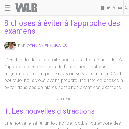
☰
Welovebuzz



8 choses à éviter à l’approche des
examens
PAR
OTHMAN EL KABOUS
C’est bientôt la ligne droite pour vous chers étudiants,. À
l’approche des examens de fin d’année, le stress
augmente et le temps de révision se voit diminuer. C’est
pourquoi nous vous avons préparé une liste de choses à
éviter dans ces dernières semaines avant vos examens :
PUBLICITÉ
1. Les nouvelles distractions
Une nouvelle série, un tournoi de football ou encore des