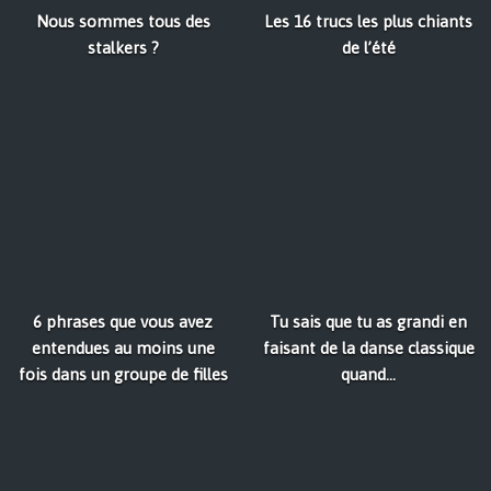
Nous sommes tous des
Les 16 trucs les plus chiants
stalkers ?
de l’été
6 phrases que vous avez
Tu sais que tu as grandi en
entendues au moins une
faisant de la danse classique
fois dans un groupe de filles
quand...