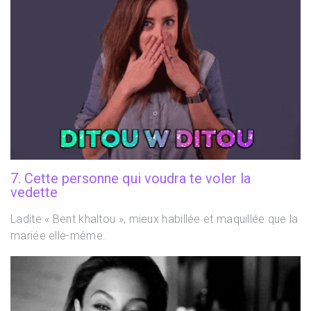
7. Cette personne qui voudra te voler la
vedette
Ladite « Bent khaltou », mieux habillée et maquillée que la
mariée elle-même.