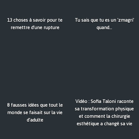
13 choses à savoir pour te
Tu sais que tu es un 'zmagri'
remettre d’une rupture
quand...
Vidéo : Sofia Taloni raconte
8 fausses idées que tout le
sa transformation physique
monde se faisait sur la vie
et comment la chirurgie
d'adulte
esthétique a changé sa vie