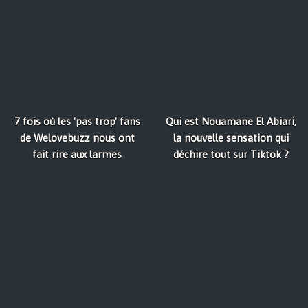
7 fois où les 'pas trop' fans
Qui est Nouamane El Abiari,
de Welovebuzz nous ont
la nouvelle sensation qui
fait rire aux larmes
déchire tout sur Tiktok ?