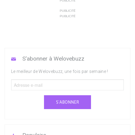
PUBLICITÉ
PUBLICITÉ
PUBLICITÉ
S'abonner à Welovebuzz
Le meilleur de Welovebuzz, une fois par semaine !
S'ABONNER