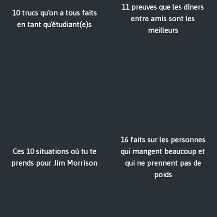
11 preuves que les dîners
10 trucs qu'on a tous faits
entre amis sont les
en tant qu'étudiant(e)s
meilleurs
16 faits sur les personnes
Ces 10 situations où tu te
qui mangent beaucoup et
prends pour Jim Morrison
qui ne prennent pas de
poids