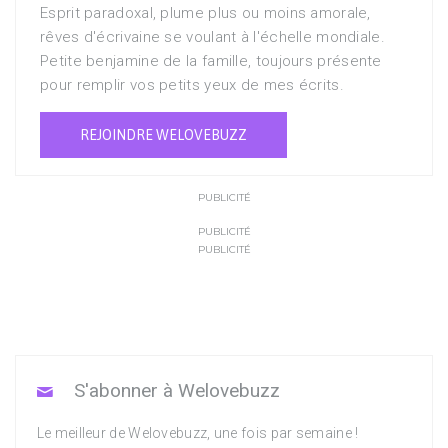
Esprit paradoxal, plume plus ou moins amorale,
rêves d'écrivaine se voulant à l'échelle mondiale.
Petite benjamine de la famille, toujours présente
pour remplir vos petits yeux de mes écrits.
REJOINDRE WELOVEBUZZ
PUBLICITÉ
PUBLICITÉ
PUBLICITÉ
S'abonner à Welovebuzz
Le meilleur de Welovebuzz, une fois par semaine !