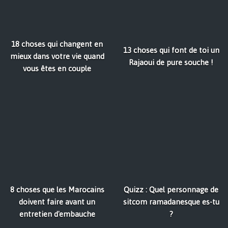
18 choses qui changent en
13 choses qui font de toi un
mieux dans votre vie quand
Rajaoui de pure souche !
vous êtes en couple
8 choses que les Marocains
Quizz : Quel personnage de
doivent faire avant un
sitcom ramadanesque es-tu
entretien d'embauche
?