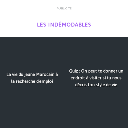
PUBLICITÉ
LES INDÉMODABLES
Quiz : On peut te donner un
La vie du jeune Marocain à
endroit à visiter si tu nous
la recherche d'emploi
décris ton style de vie