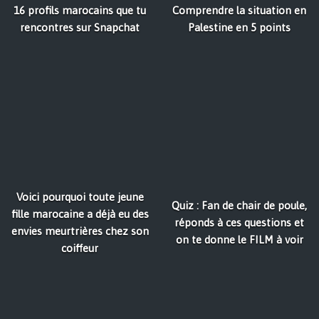
16 profils marocains que tu
Comprendre la situation en
rencontres sur Snapchat
Palestine en 5 points
Voici pourquoi toute jeune
Quiz : Fan de chair de poule,
fille marocaine a déjà eu des
réponds à ces questions et
envies meurtrières chez son
on te donne le FILM à voir
coiffeur