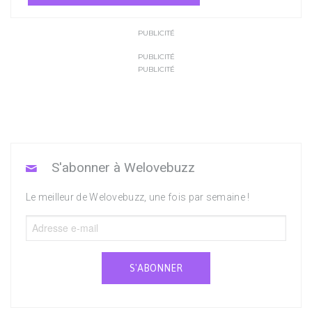
PUBLICITÉ
PUBLICITÉ
PUBLICITÉ
S'abonner à Welovebuzz
Le meilleur de Welovebuzz, une fois par semaine !
S'ABONNER