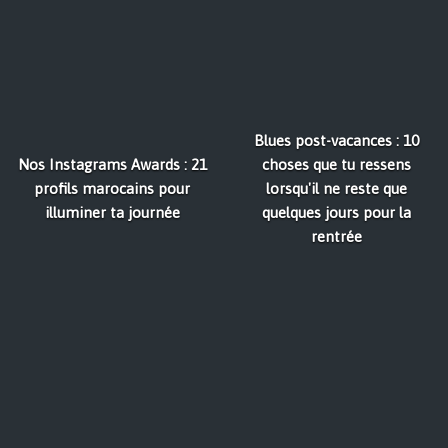
Blues post-vacances : 10
Nos Instagrams Awards : 21
choses que tu ressens
profils marocains pour
lorsqu'il ne reste que
illuminer ta journée
quelques jours pour la
rentrée