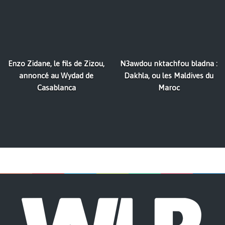
Enzo Zidane, le fils de Zizou,
N3awdou nktachfou bladna :
annoncé au Wydad de
Dakhla, ou les Maldives du
Casablanca
Maroc