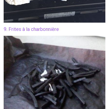
9. Frites à la charbonnière