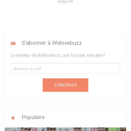
PUBLICITÉ
S'abonner à Welovebuzz
Le meilleur de Welovebuzz, une fois par semaine !
S'ABONNER
Populaire