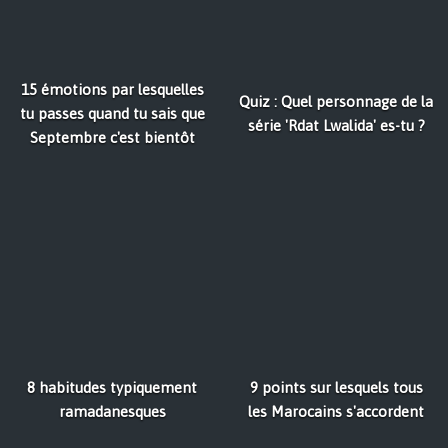
15 émotions par lesquelles
Quiz : Quel personnage de la
tu passes quand tu sais que
série 'Rdat Lwalida' es-tu ?
Septembre c'est bientôt
8 habitudes typiquement
9 points sur lesquels tous
ramadanesques
les Marocains s'accordent