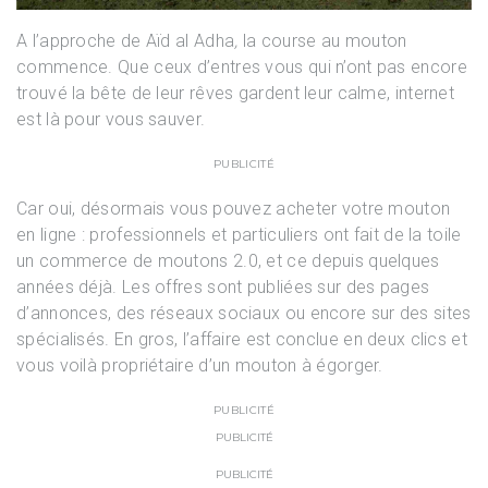
A l’approche de Aïd al Adha
,
la course au mouton
commence. Que ceux d’entres vous qui n’ont pas encore
trouvé la bête de leur rêves gardent leur calme, internet
est là pour vous sauver.
PUBLICITÉ
Car oui, désormais vous pouvez acheter votre mouton
en ligne : professionnels et particuliers ont fait de la toile
un commerce de moutons 2.0, et ce depuis quelques
années déjà. Les offres sont publiées sur des pages
d’annonces, des réseaux sociaux ou encore sur des sites
spécialisés. En gros, l’affaire est conclue en deux clics et
vous voilà propriétaire d’un mouton à égorger.
PUBLICITÉ
PUBLICITÉ
PUBLICITÉ