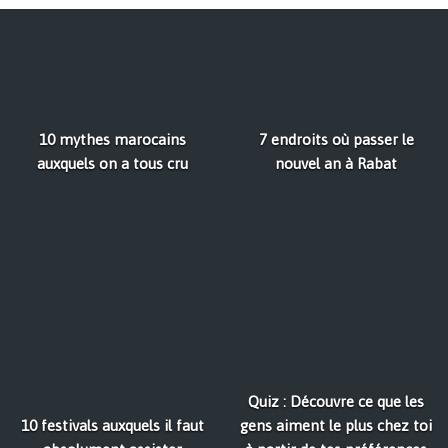
10 mythes marocains
7 endroits où passer le
auxquels on a tous cru
nouvel an à Rabat
Quiz : Découvre ce que les
10 festivals auxquels il faut
gens aiment le plus chez toi