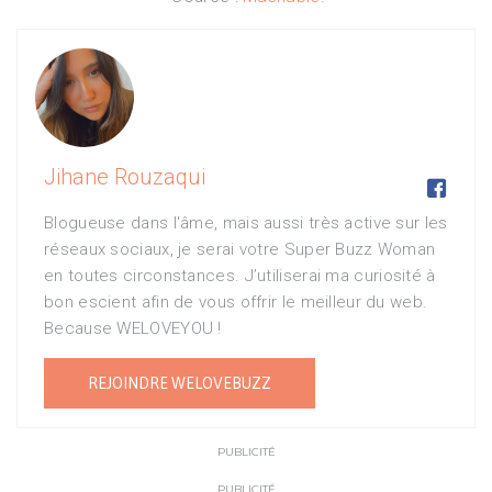
Jihane Rouzaqui

Blogueuse dans l'âme, mais aussi très active sur les
réseaux sociaux, je serai votre Super Buzz Woman
en toutes circonstances. J’utiliserai ma curiosité à
bon escient afin de vous offrir le meilleur du web.
Because WELOVEYOU !
REJOINDRE WELOVEBUZZ
PUBLICITÉ
PUBLICITÉ