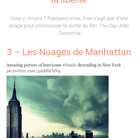
Vous y croyez ? Rassurez-vous, il ne s’agit que d’une
image pour promouvoir la sortie du film
The Day After
Tomorrow
3 – Les Nuages de Manhattan