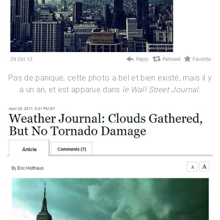
Pas de panique, cette photo a bel et bien existé, mais il y
a un an, et est apparue dans
le Wall Street Journal.