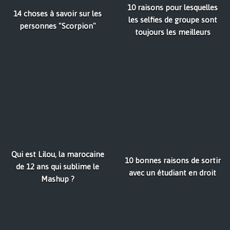
10 raisons pour lesquelles
14 choses à savoir sur les
les selfies de groupe sont
personnes "Scorpion"
toujours les meilleurs
Qui est Lilou, la marocaine
10 bonnes raisons de sortir
de 12 ans qui sublime le
avec un étudiant en droit
Mashup ?