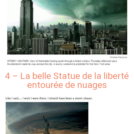
4 – La belle Statue de la liberté
entourée de nuages