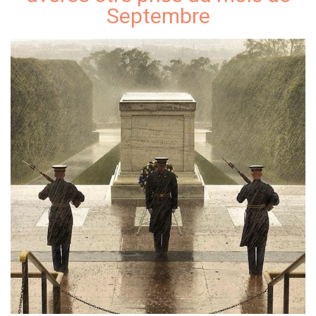
Septembre