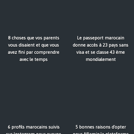
8 choses que vos parents
Le passeport marocain
vous disaient et que vous
donne accès à 23 pays sans
avez fini par comprendre
visa et se classe 43 ème
avec le temps
mondialement
6 profils marocains suivis
5 bonnes raisons d'opter