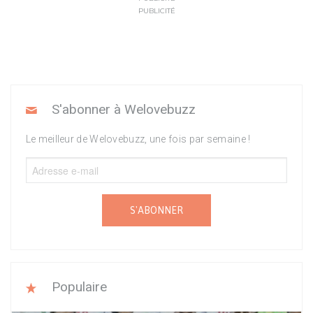
PUBLICITÉ
S'abonner à Welovebuzz
Le meilleur de Welovebuzz, une fois par semaine !
S'ABONNER
Populaire