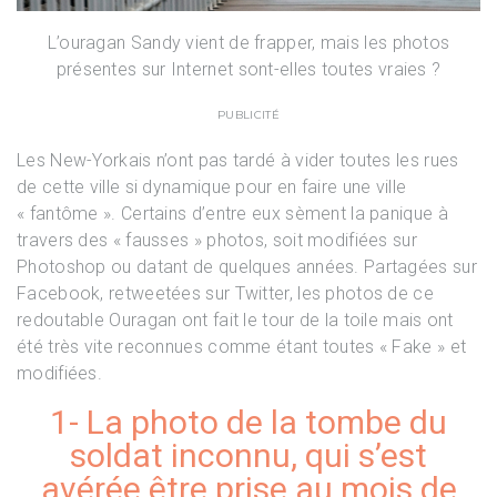
L’ouragan Sandy vient de frapper, mais les photos
présentes sur Internet sont-elles toutes vraies ?
PUBLICITÉ
Les New-Yorkais n’ont pas tardé à vider toutes les rues
de cette ville si dynamique pour en faire une ville
« fantôme ». Certains d’entre eux sèment la panique à
travers des « fausses » photos, soit modifiées sur
Photoshop ou datant de quelques années. Partagées sur
Facebook, retweetées sur Twitter, les photos de ce
redoutable Ouragan ont fait le tour de la toile mais ont
été très vite reconnues comme étant toutes « Fake » et
modifiées.
1- La photo de la tombe du
soldat inconnu, qui s’est
avérée être prise au mois de